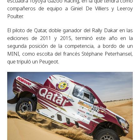
escuadra Toyoya Gazoo Racing, en la que tendrá como
compañeros de equipo a Giniel De Villiers y Leeroy
Poulter.
El piloto de Qatar, doble ganador del Rally Dakar en las
ediciones de 2011 y 2015, terminó este año en la
segunda posición de la competencia, a bordo de un
MINI, como escolta del francés Stéphane Peterhansel,
que tripuló un Peugeot.