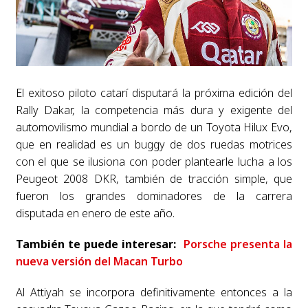
El exitoso piloto catarí disputará la próxima edición del
Rally Dakar, la competencia más dura y exigente del
automovilismo mundial a bordo de un Toyota Hilux Evo,
que en realidad es un buggy de dos ruedas motrices
con el que se ilusiona con poder plantearle lucha a los
Peugeot 2008 DKR, también de tracción simple, que
fueron los grandes dominadores de la carrera
disputada en enero de este año.
También te puede interesar:
Porsche presenta la
nueva versión del Macan Turbo
Al Attiyah se incorpora definitivamente entonces a la