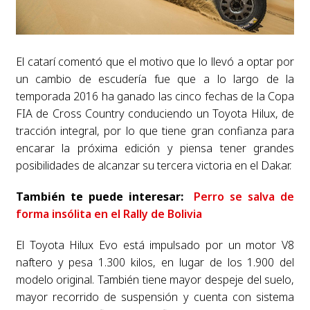
El catarí comentó que el motivo que lo llevó a optar por
un cambio de escudería fue que a lo largo de la
temporada 2016 ha ganado las cinco fechas de la Copa
FIA de Cross Country conduciendo un Toyota Hilux, de
tracción integral, por lo que tiene gran confianza para
encarar la próxima edición y piensa tener grandes
posibilidades de alcanzar su tercera victoria en el Dakar.
También te puede interesar:
Perro se salva de
forma insólita en el Rally de Bolivia
El Toyota Hilux Evo está impulsado por un motor V8
naftero y pesa 1.300 kilos, en lugar de los 1.900 del
modelo original. También tiene mayor despeje del suelo,
mayor recorrido de suspensión y cuenta con sistema