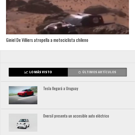
Giniel De Villiers atropella a motociclista chileno
LO MÁS VISTO
ÚLTIMOS ARTÍCULOS
Tesla llegará a Uruguay
Oversil presenta un accesible auto eléctrico