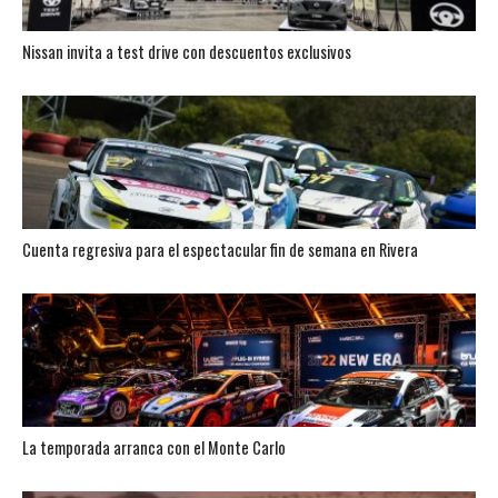
Nissan invita a test drive con descuentos exclusivos
Cuenta regresiva para el espectacular fin de semana en Rivera
La temporada arranca con el Monte Carlo