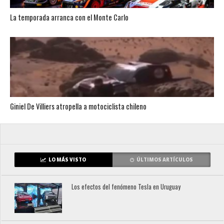
La temporada arranca con el Monte Carlo
Giniel De Villiers atropella a motociclista chileno
LO MÁS VISTO
ÚLTIMOS ARTÍCULOS
Los efectos del fenómeno Tesla en Uruguay