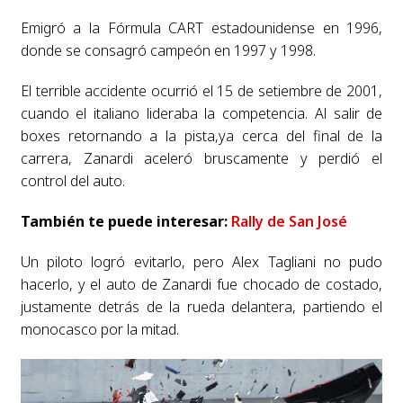
Emigró a la Fórmula CART estadounidense en 1996,
donde se consagró campeón en 1997 y 1998.
El terrible accidente ocurrió el 15 de setiembre de 2001,
cuando el italiano lideraba la competencia. Al salir de
boxes retornando a la pista,ya cerca del final de la
carrera, Zanardi aceleró bruscamente y perdió el
control del auto.
También te puede interesar:
Rally de San José
Un piloto logró evitarlo, pero Alex Tagliani no pudo
hacerlo, y el auto de Zanardi fue chocado de costado,
justamente detrás de la rueda delantera, partiendo el
monocasco por la mitad.