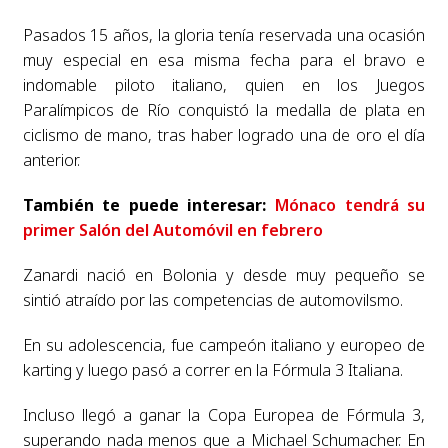
Pasados 15 años, la gloria tenía reservada una ocasión
muy especial en esa misma fecha para el bravo e
indomable piloto italiano, quien en los Juegos
Paralímpicos de Río conquistó la medalla de plata en
ciclismo de mano, tras haber logrado una de oro el día
anterior.
También te puede interesar:
Mónaco tendrá su
primer Salón del Automóvil en febrero
Zanardi nació en Bolonia y desde muy pequeño se
sintió atraído por las competencias de automovilsmo.
En su adolescencia, fue campeón italiano y europeo de
karting y luego pasó a correr en la Fórmula 3 Italiana.
Incluso llegó a ganar la Copa Europea de Fórmula 3,
superando nada menos que a Michael Schumacher. En