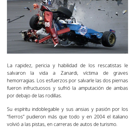
La rapidez, pericia y habilidad de los rescatistas le
salvaron la vida a Zanardi, víctima de graves
hemorragias. Los esfuerzos por salvarle las dos piernas
fueron infructuosos y sufrió la amputación de ambas
por debajo de las rodillas.
Su espíritu indoblegable y sus ansias y pasión por los
“fierros” pudieron más que todo y en 2004 el italiano
volvió a las pistas, en carreras de autos de turismo.