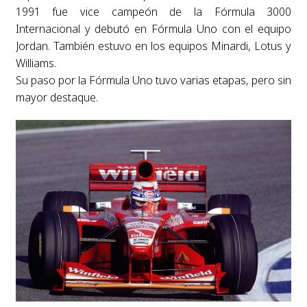
1991 fue vice campeón de la Fórmula 3000
Internacional y debutó en Fórmula Uno con el equipo
Jordan. También estuvo en los equipos Minardi, Lotus y
Williams.
Su paso por la Fórmula Uno tuvo varias etapas, pero sin
mayor destaque.