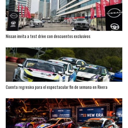
Nissan invita a test drive con descuentos exclusivos
Cuenta regresiva para el espectacular fin de semana en Rivera