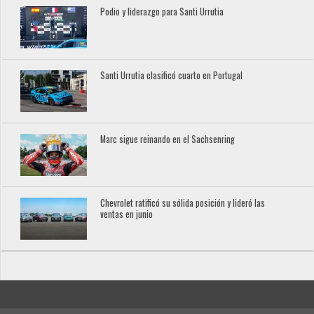
Podio y liderazgo para Santi Urrutia
Santi Urrutia clasificó cuarto en Portugal
Marc sigue reinando en el Sachsenring
Chevrolet ratificó su sólida posición y lideró las
ventas en junio