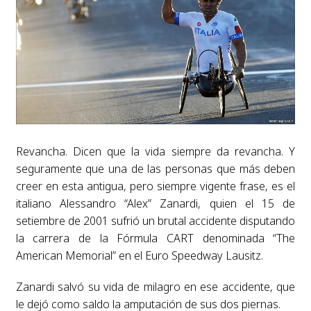
Revancha. Dicen que la vida siempre da revancha. Y
seguramente que una de las personas que más deben
creer en esta antigua, pero siempre vigente frase, es el
italiano Alessandro “Alex” Zanardi, quien el 15 de
setiembre de 2001 sufrió un brutal accidente disputando
la carrera de la Fórmula CART denominada “The
American Memorial” en el Euro Speedway Lausitz.
Zanardi salvó su vida de milagro en ese accidente, que
le dejó como saldo la amputación de sus dos piernas.