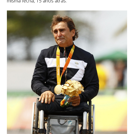
misma fecha, 15 años atrás.