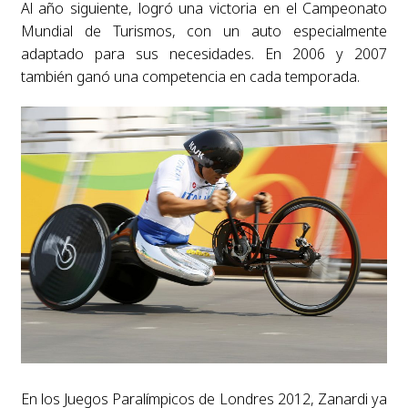
Al año siguiente, logró una victoria en el Campeonato
Mundial de Turismos, con un auto especialmente
adaptado para sus necesidades. En 2006 y 2007
también ganó una competencia en cada temporada.
En los Juegos Paralímpicos de Londres 2012, Zanardi ya