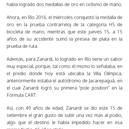
había logrado dos medallas de oro en ciclismo de mano.
Ahora, en Río 2016, el miércoles conquistó la medalla de
oro en la prueba contrarreloj de la categoría H5 de
bicicleta de mano, mientras que este jueves 15, a 15
años de su accidente sumó la presea de plata en la
prueba de ruta.
Además, para Zanardi, lo logrado en Río tiene un sabor
muy especial, porque, tal como él mismo lo señalaba, en
el predio donde hoy está ubicaba la Villa Olímpica,
anteriormente estaba el autódromo de Jacarepaguá, en
el cual Zanardi logró su primera “pole position” en la
Fórmula CART.
Así, con 49 años de edad, Zanardi se dio este 15 de
setiembre el gran gusto de subir una vez más al podio,
algo que el destino le había impedido hacer en esa