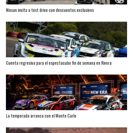
Nissan invita a test drive con descuentos exclusivos
Cuenta regresiva para el espectacular fin de semana en Rivera
La temporada arranca con el Monte Carlo