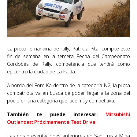
La piloto fernandina de rally, Patricia Pita, compite este
fin de semana en la tercera Fecha del Campeonato
Cordobés de Rally, competencia que tendrá como
epicentro la ciudad de La Falda.
A bordo del Ford Ka dentro de la categoría N2, la pilota
compatriota va en busca de poder llegar a la zona del
podio en una categoría que luce muy competitiva.
También te puede interesar:
Mitsubishi
Outlander: Próximamente Test Drive
Las dos presentaciones anteriores en San Luis y Mina