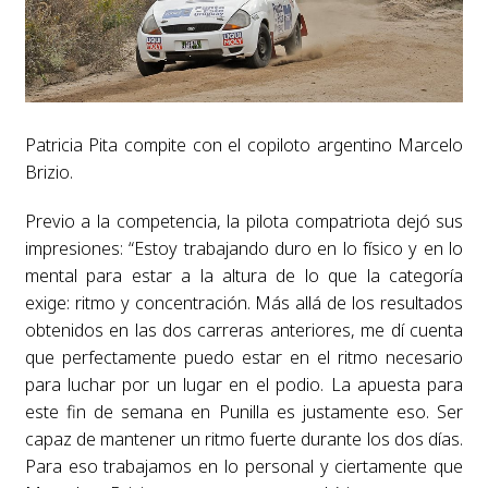
Patricia Pita compite con el copiloto argentino Marcelo
Brizio.
Previo a la competencia, la pilota compatriota dejó sus
impresiones: “Estoy trabajando duro en lo físico y en lo
mental para estar a la altura de lo que la categoría
exige: ritmo y concentración. Más allá de los resultados
obtenidos en las dos carreras anteriores, me dí cuenta
que perfectamente puedo estar en el ritmo necesario
para luchar por un lugar en el podio. La apuesta para
este fin de semana en Punilla es justamente eso. Ser
capaz de mantener un ritmo fuerte durante los dos días.
Para eso trabajamos en lo personal y ciertamente que