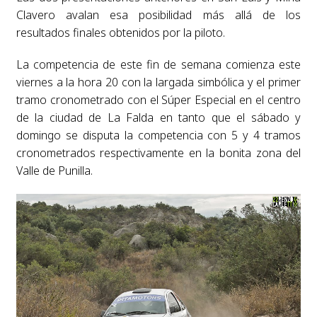
Clavero avalan esa posibilidad más allá de los
resultados finales obtenidos por la piloto.
La competencia de este fin de semana comienza este
viernes a la hora 20 con la largada simbólica y el primer
tramo cronometrado con el Súper Especial en el centro
de la ciudad de La Falda en tanto que el sábado y
domingo se disputa la competencia con 5 y 4 tramos
cronometrados respectivamente en la bonita zona del
Valle de Punilla.