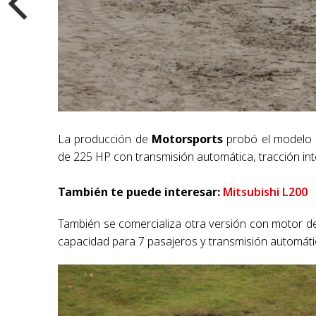
La producción de
Motorsports
probó el modelo
de 225 HP con transmisión automática, tracción int
También te puede interesar:
Mitsubishi L200
También se comercializa otra versión con motor 
capacidad para 7 pasajeros y transmisión automáti