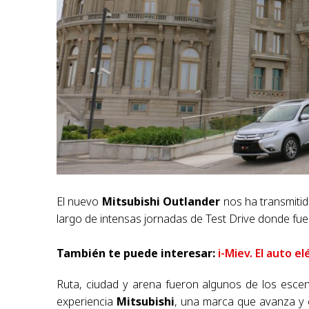
El nuevo
Mitsubishi Outlander
nos ha transmiti
largo de intensas jornadas de Test Drive donde fue
También te puede interesar:
i-Miev. El auto e
Ruta, ciudad y arena fueron algunos de los esce
experiencia
Mitsubishi
, una marca que avanza y 