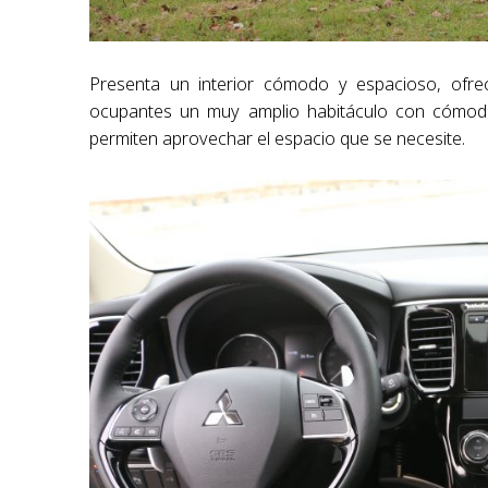
Presenta un interior cómodo y espacioso, ofrece
ocupantes un muy amplio habitáculo con cómoda
permiten aprovechar el espacio que se necesite.