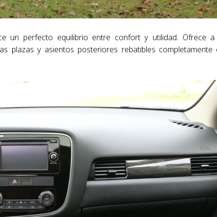
 un perfecto equilibrio entre confort y utilidad. Ofrece a
s plazas y asientos posteriores rebatibles completamente