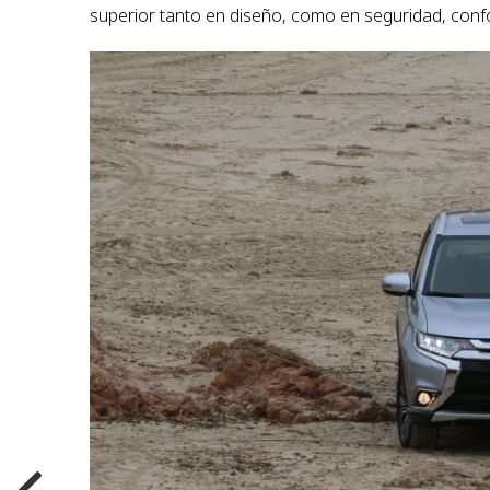
superior tanto en diseño, como en seguridad, confo