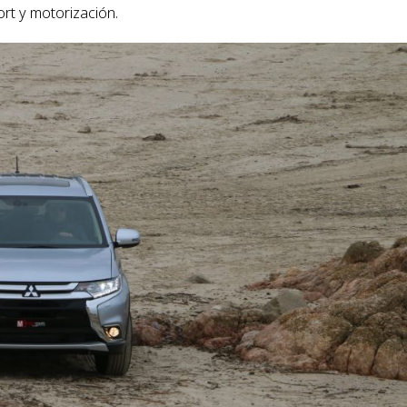
rt y motorización.