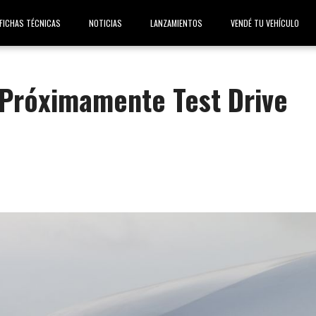
FICHAS TÉCNICAS
NOTICIAS
LANZAMIENTOS
VENDÉ TU VEHÍCULO
 Próximamente Test Drive