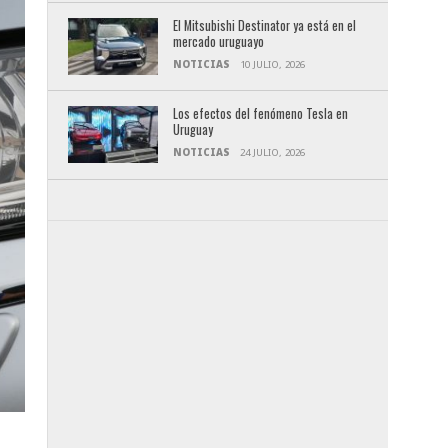
El Mitsubishi Destinator ya está en el
mercado uruguayo
NOTICIAS
10 JULIO, 2026
Los efectos del fenómeno Tesla en
Uruguay
NOTICIAS
24 JULIO, 2026