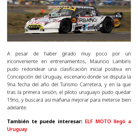
A pesar de haber girado muy poco por un
inconveniente en entrenamientos, Mauricio Lambiris
pudo redondear una clasificación inicial positiva en
Concepción del Uruguay, escenario donde se disputa la
9na fecha del año del Turismo Carretera, y en la que
tras la primera sesión, el piloto uruguayo pudo quedar
19no, y buscará así mañana mejorar para meterse bien
adelante.
También te puede interesar:
ELF MOTO llegó a
Uruguay