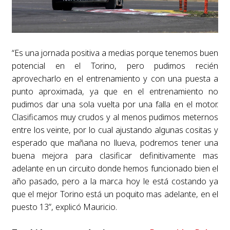
“Es una jornada positiva a medias porque tenemos buen
potencial en el Torino, pero pudimos recién
aprovecharlo en el entrenamiento y con una puesta a
punto aproximada, ya que en el entrenamiento no
pudimos dar una sola vuelta por una falla en el motor.
Clasificamos muy crudos y al menos pudimos meternos
entre los veinte, por lo cual ajustando algunas cositas y
esperado que mañana no llueva, podremos tener una
buena mejora para clasificar definitivamente mas
adelante en un circuito donde hemos funcionado bien el
año pasado, pero a la marca hoy le está costando ya
que el mejor Torino está un poquito mas adelante, en el
puesto 13”, explicó Mauricio.