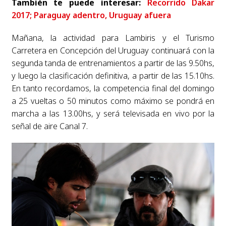
También te puede interesar:
Recorrido Dakar
2017; Paraguay adentro, Uruguay afuera
Mañana, la actividad para Lambiris y el Turismo
Carretera en Concepción del Uruguay continuará con la
segunda tanda de entrenamientos a partir de las 9.50hs,
y luego la clasificación definitiva, a partir de las 15.10hs.
En tanto recordamos, la competencia final del domingo
a 25 vueltas o 50 minutos como máximo se pondrá en
marcha a las 13.00hs, y será televisada en vivo por la
señal de aire Canal 7.