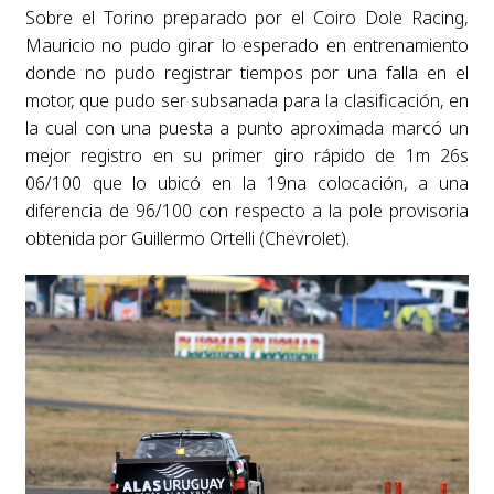
Sobre el Torino preparado por el Coiro Dole Racing,
Mauricio no pudo girar lo esperado en entrenamiento
donde no pudo registrar tiempos por una falla en el
motor, que pudo ser subsanada para la clasificación, en
la cual con una puesta a punto aproximada marcó un
mejor registro en su primer giro rápido de 1m 26s
06/100 que lo ubicó en la 19na colocación, a una
diferencia de 96/100 con respecto a la pole provisoria
obtenida por Guillermo Ortelli (Chevrolet).