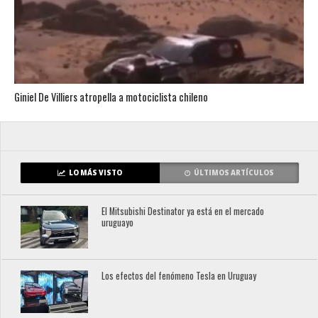
Giniel De Villiers atropella a motociclista chileno
LO MÁS VISTO
ÚLTIMOS ARTÍCULOS
El Mitsubishi Destinator ya está en el mercado
uruguayo
Los efectos del fenómeno Tesla en Uruguay