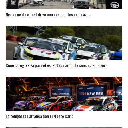
Nissan invita a test drive con descuentos exclusivos
Cuenta regresiva para el espectacular fin de semana en Rivera
La temporada arranca con el Monte Carlo