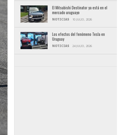
El Mitsubishi Destinator ya está en el
mercado uruguayo
NOTICIAS
10 JULIO, 2026
Los efectos del fenómeno Tesla en
Uruguay
NOTICIAS
24 JULIO, 2026