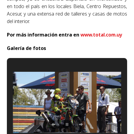
en todo el país en los locales Biela, Centro Repuestos,
Acesur, y una extensa red de talleres y casas de motos
del interior.
Por más información entra en
www.total.com.uy
Galería de fotos