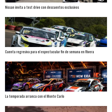
Nissan invita a test drive con descuentos exclusivos
Cuenta regresiva para el espectacular fin de semana en Rivera
La temporada arranca con el Monte Carlo