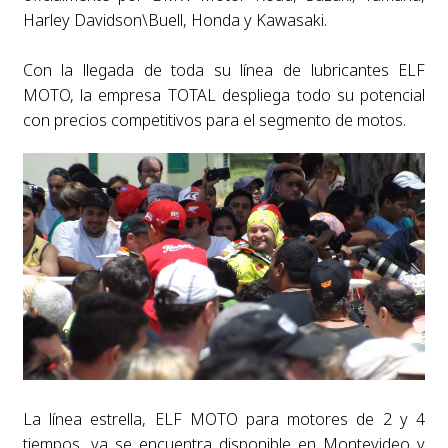
Harley Davidson\Buell, Honda y Kawasaki.
Con la llegada de toda su línea de lubricantes ELF
MOTO, la empresa TOTAL despliega todo su potencial
con precios competitivos para el segmento de motos.
La línea estrella, ELF MOTO para motores de 2 y 4
tiempos, ya se encuentra disponible en Montevideo y