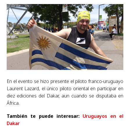
En el evento se hizo presente el piloto franco-uruguayo
Laurent Lazard, el único piloto oriental en participar en
diez ediciones del Dakar, aun cuando se disputaba en
África.
También te puede interesar:
Uruguayos en el
Dakar