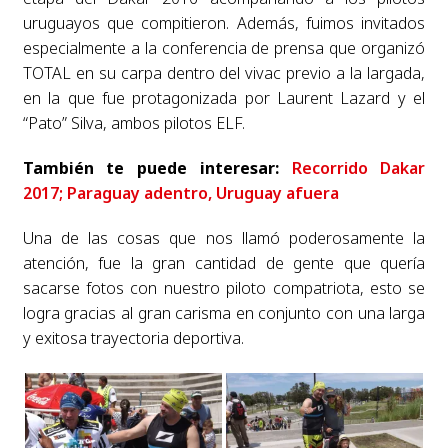
uruguayos que compitieron. Además, fuimos invitados
especialmente a la conferencia de prensa que organizó
TOTAL en su carpa dentro del vivac previo a la largada,
en la que fue protagonizada por Laurent Lazard y el
“Pato” Silva, ambos pilotos ELF.
También te puede interesar:
Recorrido Dakar
2017; Paraguay adentro, Uruguay afuera
Una de las cosas que nos llamó poderosamente la
atención, fue la gran cantidad de gente que quería
sacarse fotos con nuestro piloto compatriota, esto se
logra gracias al gran carisma en conjunto con una larga
y exitosa trayectoria deportiva.