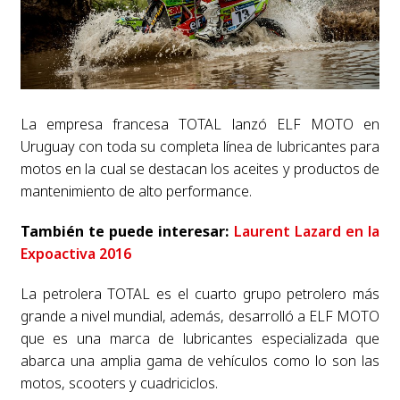
La empresa francesa TOTAL lanzó ELF MOTO en
Uruguay con toda su completa línea de lubricantes para
motos en la cual se destacan los aceites y productos de
mantenimiento de alto performance.
También te puede interesar:
Laurent Lazard en la
Expoactiva 2016
La petrolera TOTAL es el cuarto grupo petrolero más
grande a nivel mundial, además, desarrolló a ELF MOTO
que es una marca de lubricantes especializada que
abarca una amplia gama de vehículos como lo son las
motos, scooters y cuadriciclos.