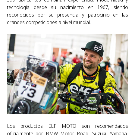
tecnología desde su nacimiento en 1967, siendo
reconocidos por su presencia y patrocinio en las
grandes competiciones a nivel mundial.
Los productos ELF MOTO son recomendados
oficialmente por BMW Motor Road, Suzuki, Yamaha,