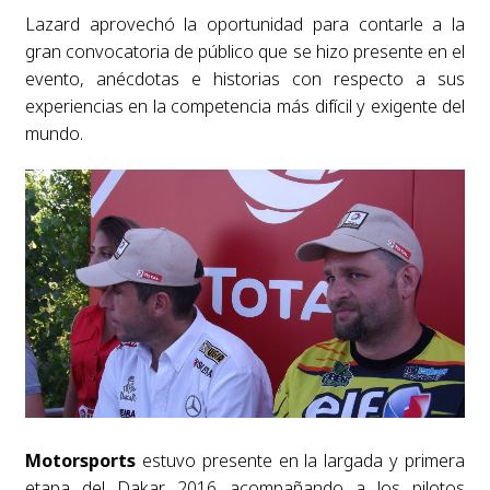
Lazard aprovechó la oportunidad para contarle a la
gran convocatoria de público que se hizo presente en el
evento, anécdotas e historias con respecto a sus
experiencias en la competencia más difícil y exigente del
mundo.
Motorsports
estuvo presente en la largada y primera
etapa del Dakar 2016 acompañando a los pilotos