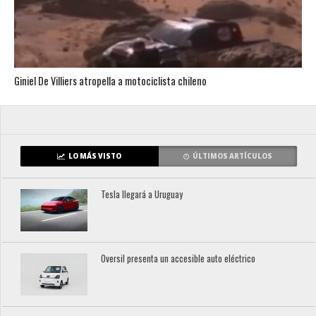
Giniel De Villiers atropella a motociclista chileno
LO MÁS VISTO
ÚLTIMOS ARTÍCULOS
Tesla llegará a Uruguay
Oversil presenta un accesible auto eléctrico