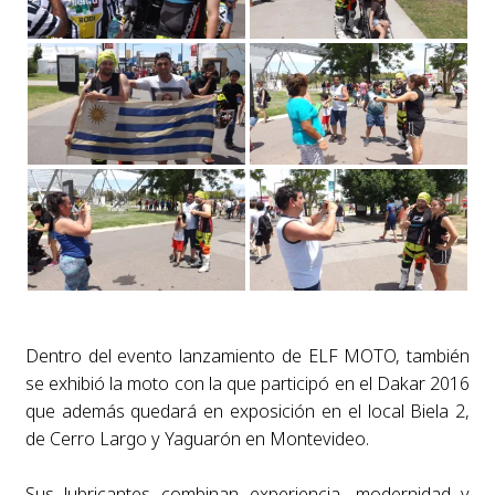
Dentro del evento lanzamiento de ELF MOTO, también
se exhibió la moto con la que participó en el Dakar 2016
que además quedará en exposición en el local Biela 2,
de Cerro Largo y Yaguarón en Montevideo.
Sus lubricantes combinan experiencia, modernidad y