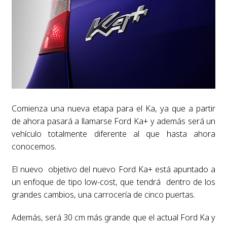
Comienza una nueva etapa para el Ka, ya que a partir
de ahora pasará a llamarse Ford Ka+ y además será un
vehículo totalmente diferente al que hasta ahora
conocemos.
El nuevo objetivo del nuevo Ford Ka+ está apuntado a
un enfoque de tipo low-cost, que tendrá dentro de los
grandes cambios, una carrocería de cinco puertas.
Además, será 30 cm más grande que el actual Ford Ka y