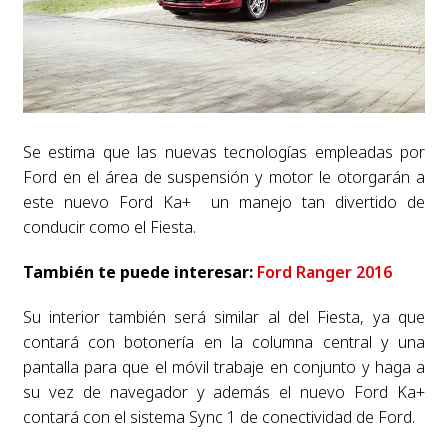
Se estima que las nuevas tecnologías empleadas por
Ford en el área de suspensión y motor le otorgarán a
este nuevo Ford Ka+ un manejo tan divertido de
conducir como el Fiesta.
También te puede interesar:
Ford Ranger 2016
Su interior también será similar al del Fiesta, ya que
contará con botonería en la columna central y una
pantalla para que el móvil trabaje en conjunto y haga a
su vez de navegador y además el nuevo Ford Ka+
contará con el sistema Sync 1 de conectividad de Ford.