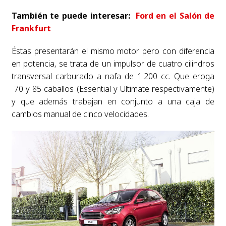
También te puede interesar:
Ford en el Salón de
Frankfurt
Éstas presentarán el mismo motor pero con diferencia
en potencia, se trata de un impulsor de cuatro cilindros
transversal carburado a nafa de 1.200 cc. Que eroga
70 y 85 caballos (Essential y Ultimate respectivamente)
y que además trabajan en conjunto a una caja de
cambios manual de cinco velocidades.