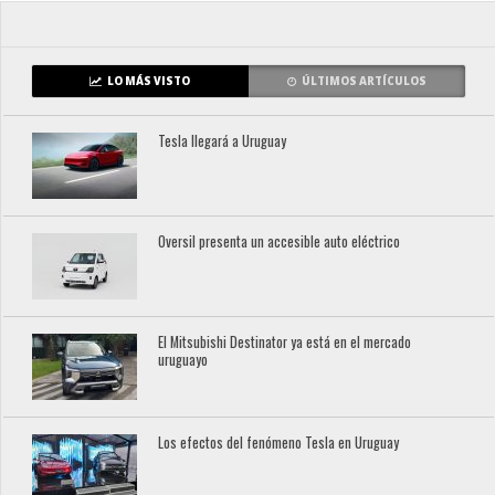
LO MÁS VISTO
ÚLTIMOS ARTÍCULOS
Tesla llegará a Uruguay
Oversil presenta un accesible auto eléctrico
El Mitsubishi Destinator ya está en el mercado
uruguayo
Los efectos del fenómeno Tesla en Uruguay