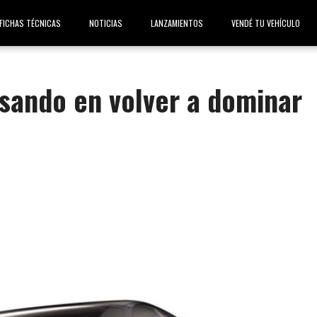
FICHAS TÉCNICAS
NOTICIAS
LANZAMIENTOS
VENDÉ TU VEHÍCULO
sando en volver a dominar