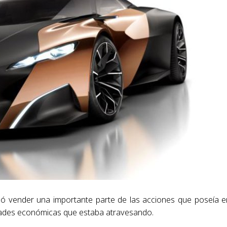
ó vender una importante parte de las acciones que poseía e
ltades económicas que estaba atravesando.