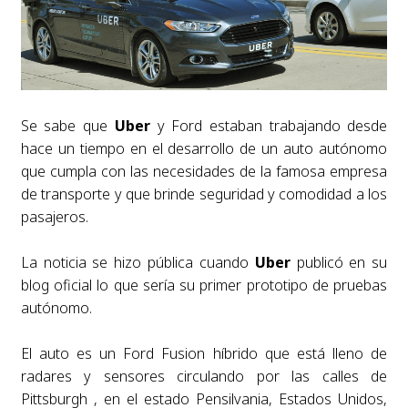
Se sabe que
Uber
y Ford estaban trabajando desde
hace un tiempo en el desarrollo de un auto autónomo
que cumpla con las necesidades de la famosa empresa
de transporte y que brinde seguridad y comodidad a los
pasajeros.
La noticia se hizo pública cuando
Uber
publicó en su
blog oficial lo que sería su primer prototipo de pruebas
autónomo.
El auto es un Ford Fusion híbrido que está lleno de
radares y sensores circulando por las calles de
Pittsburgh , en el estado Pensilvania, Estados Unidos,