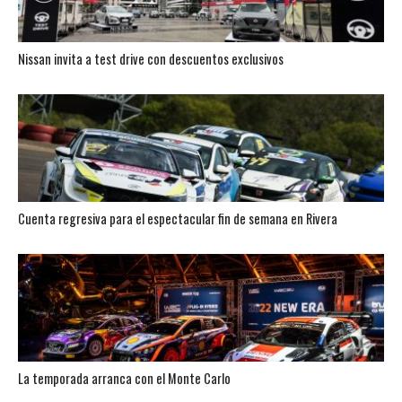
Nissan invita a test drive con descuentos exclusivos
Cuenta regresiva para el espectacular fin de semana en Rivera
La temporada arranca con el Monte Carlo