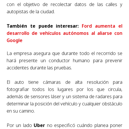
con el objetivo de recolectar datos de las calles y
autopistas de la ciudad.
También te puede interesar:
Ford aumenta el
desarrollo de vehículos autónomos al aliarse con
Google
La empresa asegura que durante todo el recorrido se
hará presente un conductor humano para prevenir
accidentes durante las pruebas.
El auto tiene cámaras de alta resolución para
fotografiar todos los lugares por los que circula,
además de sensores láser y un sistema de radares para
determinar la posición del vehículo y cualquier obstáculo
en su camino.
Por un lado
Uber
no especificó cuándo planea poner