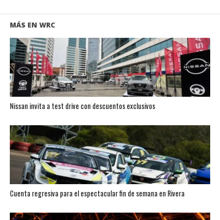
MÁS EN WRC
Nissan invita a test drive con descuentos exclusivos
Cuenta regresiva para el espectacular fin de semana en Rivera