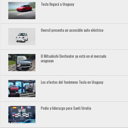
Tesla llegará a Uruguay
Oversil presenta un accesible auto eléctrico
El Mitsubishi Destinator ya está en el mercado
uruguayo
Los efectos del fenómeno Tesla en Uruguay
Podio y liderazgo para Santi Urrutia