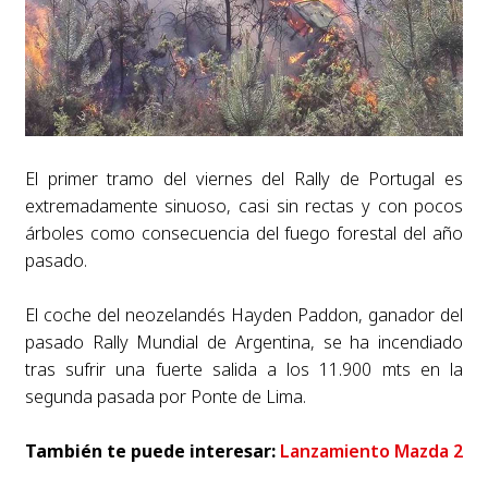
El primer tramo del viernes del Rally de Portugal es
extremadamente sinuoso, casi sin rectas y con pocos
árboles como consecuencia del fuego forestal del año
pasado.
El coche del neozelandés Hayden Paddon, ganador del
pasado Rally Mundial de Argentina, se ha incendiado
tras sufrir una fuerte salida a los 11.900 mts en la
segunda pasada por Ponte de Lima.
También te puede interesar:
Lanzamiento Mazda 2