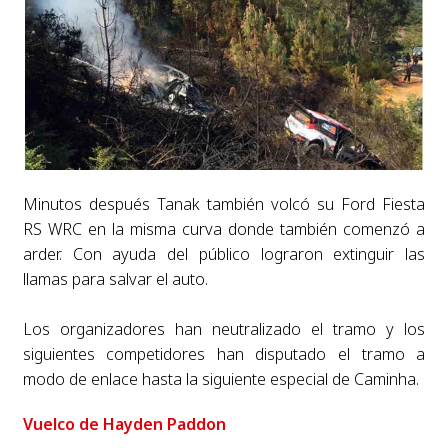
Minutos después Tanak también volcó su Ford Fiesta
RS WRC en la misma curva donde también comenzó a
arder. Con ayuda del público lograron extinguir las
llamas para salvar el auto.
Los organizadores han neutralizado el tramo y los
siguientes competidores han disputado el tramo a
modo de enlace hasta la siguiente especial de Caminha.
Vuelco de Hayden Paddon