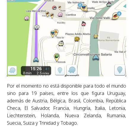
Por el momento no está disponible para todo el mundo
sino para 19 países, entre los que figura Uruguay,
además de Austria, Bélgica, Brasil, Colombia, República
Checa, El Salvador, Francia, Hungría, Italia, Letonia,
Liechtenstein, Holanda, Nueva Zelanda, Rumania,
Suecia, Suiza y Trinidad y Tobago.