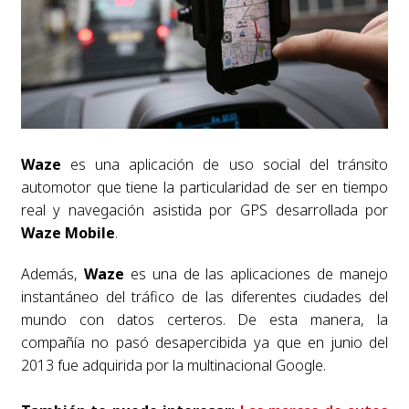
Waze
es una aplicación de uso social del tránsito
automotor que tiene la particularidad de ser en tiempo
real y navegación asistida por GPS desarrollada por
Waze Mobile
.
Además,
Waze
es una de las aplicaciones de manejo
instantáneo del tráfico de las diferentes ciudades del
mundo con datos certeros. De esta manera, la
compañía no pasó desapercibida ya que en junio del
2013 fue adquirida por la multinacional Google.