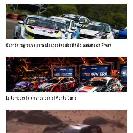
Cuenta regresiva para el espectacular fin de semana en Rivera
La temporada arranca con el Monte Carlo