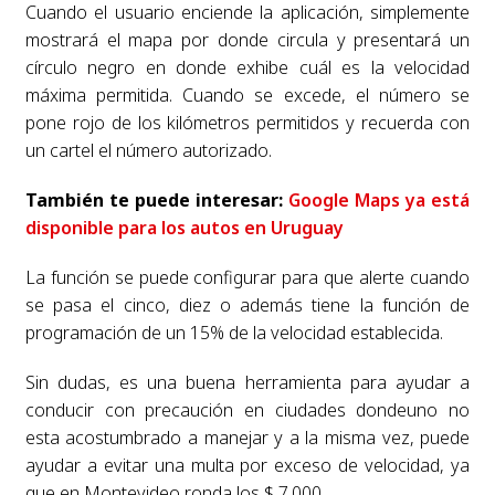
Cuando el usuario enciende la aplicación, simplemente
mostrará el mapa por donde circula y presentará un
círculo negro en donde exhibe cuál es la velocidad
máxima permitida. Cuando se excede, el número se
pone rojo de los kilómetros permitidos y recuerda con
un cartel el número autorizado.
También te puede interesar:
Google Maps ya está
disponible para los autos en Uruguay
La función se puede configurar para que alerte cuando
se pasa el cinco, diez o además tiene la función de
programación de un 15% de la velocidad establecida.
Sin dudas, es una buena herramienta para ayudar a
conducir con precaución en ciudades dondeuno no
esta acostumbrado a manejar y a la misma vez, puede
ayudar a evitar una multa por exceso de velocidad, ya
que en Montevideo ronda los $ 7.000.