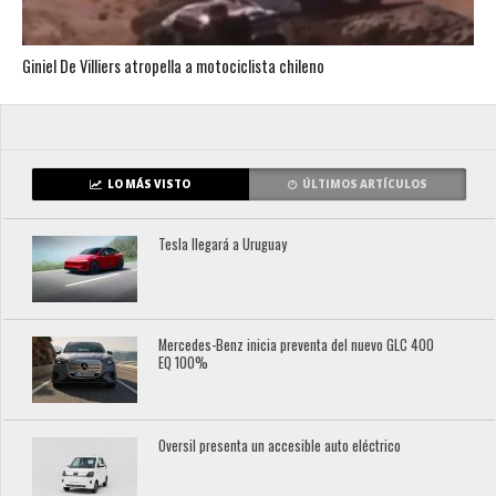
Giniel De Villiers atropella a motociclista chileno
LO MÁS VISTO
ÚLTIMOS ARTÍCULOS
Tesla llegará a Uruguay
Mercedes-Benz inicia preventa del nuevo GLC 400
EQ 100%
Oversil presenta un accesible auto eléctrico