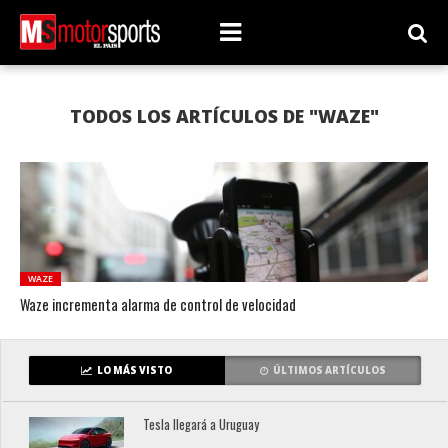
TODOS LOS ARTÍCULOS DE "WAZE"
WAZE
Waze incrementa alarma de control de velocidad
LO MÁS VISTO
ÚLTIMOS ARTÍCULOS
Tesla llegará a Uruguay