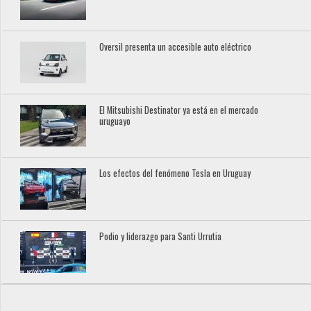
Oversil presenta un accesible auto eléctrico
El Mitsubishi Destinator ya está en el mercado
uruguayo
Los efectos del fenómeno Tesla en Uruguay
Podio y liderazgo para Santi Urrutia