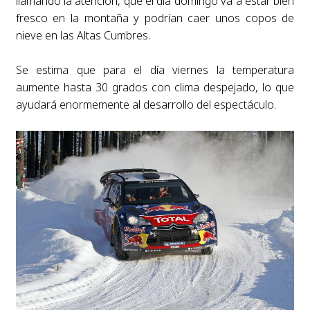
llamando la atención, que el día domingo va a estar bien
fresco en la montaña y podrían caer unos copos de
nieve en las Altas Cumbres.
Se estima que para el día viernes la temperatura
aumente hasta 30 grados con clima despejado, lo que
ayudará enormemente al desarrollo del espectáculo.