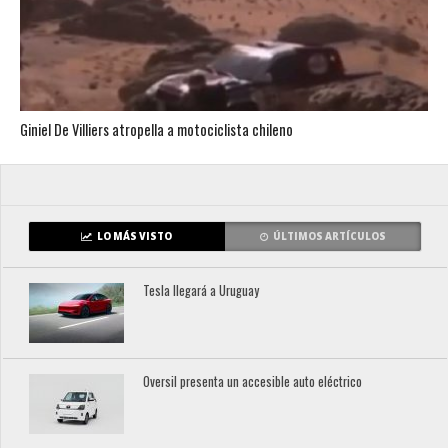
Giniel De Villiers atropella a motociclista chileno
LO MÁS VISTO
ÚLTIMOS ARTÍCULOS
Tesla llegará a Uruguay
Oversil presenta un accesible auto eléctrico