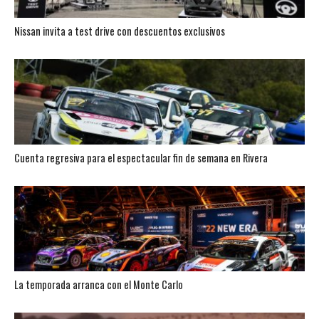
Nissan invita a test drive con descuentos exclusivos
Cuenta regresiva para el espectacular fin de semana en Rivera
La temporada arranca con el Monte Carlo