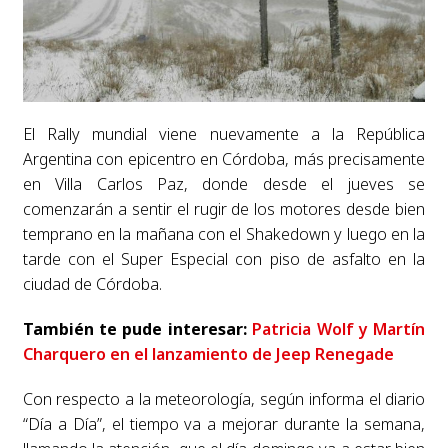
El Rally mundial viene nuevamente a la República
Argentina con epicentro en Córdoba, más precisamente
en Villa Carlos Paz, donde desde el jueves se
comenzarán a sentir el rugir de los motores desde bien
temprano en la mañana con el Shakedown y luego en la
tarde con el Super Especial con piso de asfalto en la
ciudad de Córdoba.
También te pude interesar:
Patricia Wolf y Martín
Charquero en el lanzamiento de Jeep Renegade
Con respecto a la meteorología, según informa el diario
“Día a Día”, el tiempo va a mejorar durante la semana,