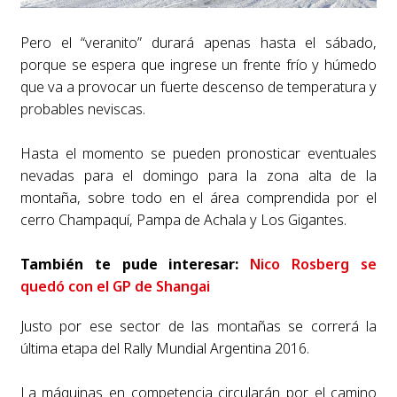
Pero el “veranito” durará apenas hasta el sábado,
porque se espera que ingrese un frente frío y húmedo
que va a provocar un fuerte descenso de temperatura y
probables neviscas.
Hasta el momento se pueden pronosticar eventuales
nevadas para el domingo para la zona alta de la
montaña, sobre todo en el área comprendida por el
cerro Champaquí, Pampa de Achala y Los Gigantes.
También te pude interesar:
Nico Rosberg se
quedó con el GP de Shangai
Justo por ese sector de las montañas se correrá la
última etapa del Rally Mundial Argentina 2016.
La máquinas en competencia circularán por el camino