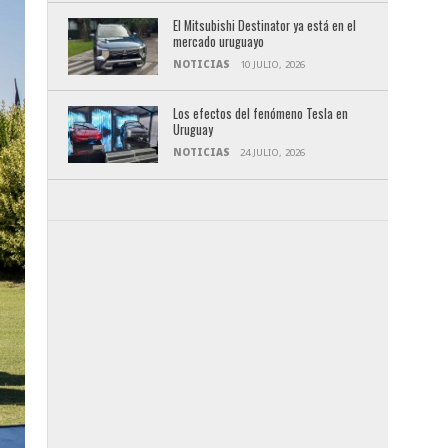
El Mitsubishi Destinator ya está en el
mercado uruguayo
NOTICIAS
10 JULIO, 2026
Los efectos del fenómeno Tesla en
Uruguay
NOTICIAS
24 JULIO, 2026