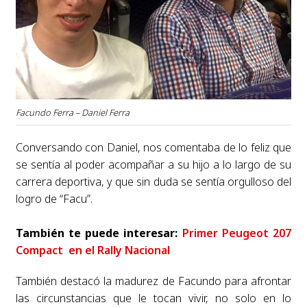
Facundo Ferra – Daniel Ferra
Conversando con Daniel, nos comentaba de lo feliz que
se sentía al poder acompañar a su hijo a lo largo de su
carrera deportiva, y que sin duda se sentía orgulloso del
logro de “Facu”.
También te puede interesar:
Primer Peugeot 207
Compact en el Rally Nacional
También destacó la madurez de Facundo para afrontar
las circunstancias que le tocan vivir, no solo en lo