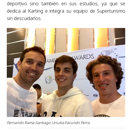
deportivo sino también en sus estudios, ya que se
dedica al Karting e integra su equipo de Superturismo
sin descuidarlos.
Fernando Rama-Santiago Urrutia-Facundo Ferra