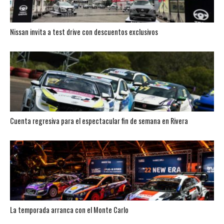
Nissan invita a test drive con descuentos exclusivos
Cuenta regresiva para el espectacular fin de semana en Rivera
La temporada arranca con el Monte Carlo