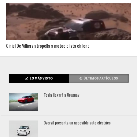
Giniel De Villiers atropella a motociclista chileno
LO MÁS VISTO
ÚLTIMOS ARTÍCULOS
Tesla llegará a Uruguay
Oversil presenta un accesible auto eléctrico