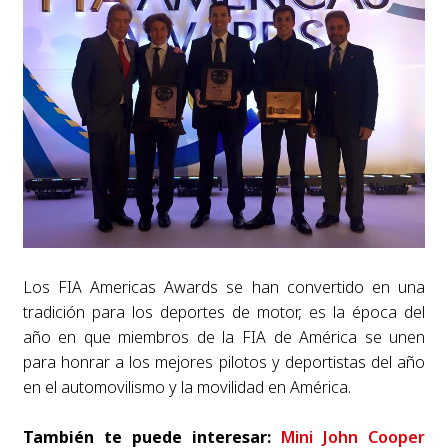
Los FIA Americas Awards se han convertido en una
tradición para los deportes de motor, es la época del
año en que miembros de la FIA de América se unen
para honrar a los mejores pilotos y deportistas del año
en el automovilismo y la movilidad en América.
También te puede interesar:
Mini John Cooper