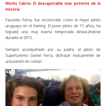
Works Cabrio: El descapotable más potente de la
historia
Facundo Ferra, fue reconocido como el mejor piloto
uruguayo en el Karting. El joven piloto de 15 años, ha
logrado una muy buena temporada destacándose
durante el 2015.
Siempre acompañado por su padre, el piloto de
Superturismo Daniel Ferra, disfrutan mutuamente de
una pasión en común.