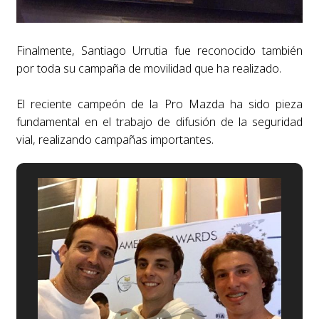
Finalmente, Santiago Urrutia fue reconocido también
por toda su campaña de movilidad que ha realizado.
El reciente campeón de la Pro Mazda ha sido pieza
fundamental en el trabajo de difusión de la seguridad
vial, realizando campañas importantes.