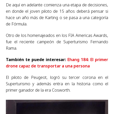
De aquí en adelante comienza una etapa de decisiones,
en donde el joven piloto de 15 años deberá pensar si
hace un año más de Karting o se pasa a una categoría
de Fórmula.
Otro de los homenajeados en los FIA Americas Awards,
fue el reciente campeón de Superturismo Fernando
Rama.
También te puede interesar:
Ehang 184: El primer
drone capaz de transportar a una persona
El piloto de Peugeot, logró su tercer corona en el
Superturismo y además entra en la historia como el
primer ganador de la era Cosworth.