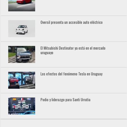
Oversil presenta un accesible auto eléctrico
El Mitsubishi Destinator ya está en el mercado
uruguayo
Los efectos del fenómeno Tesla en Uruguay
Podio y liderazgo para Santi Urrutia