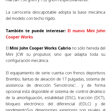
La carrocería descapotable adopta la base mecánica
del modelo con techo rígido.
También te puede interesar:
El nuevo Mini John
Cooper Works
El
Mini John Cooper Works Cabrio
no sólo hereda del
Mini JCW su propulsor, sino que adapta toda su
configuración mecánica.
El equipamiento de serie cuenta con frenos deportivos
Brembo, llantas de aleación de 17 pulgadas, sistema de
asistencia de dirección ‘Servotronic’… y de forma
opcional está disponible el sistema de control dinámico
de la amortiguación, estabilidad (DSC), tracción (DCT),
bloqueo electrónico del diferencial (EDLC) y de
rendimientoSus dimensiones exteriores son iguales al