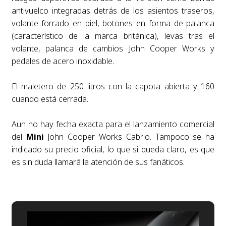
antivuelco integradas detrás de los asientos traseros,
volante forrado en piel, botones en forma de palanca
(característico de la marca británica), levas tras el
volante, palanca de cambios John Cooper Works y
pedales de acero inoxidable.
El maletero de 250 litros con la capota abierta y 160
cuando está cerrada.
Aun no hay fecha exacta para el lanzamiento comercial
del
Mini
John Cooper Works Cabrio. Tampoco se ha
indicado su precio oficial, lo que si queda claro, es que
es sin duda llamará la atención de sus fanáticos.