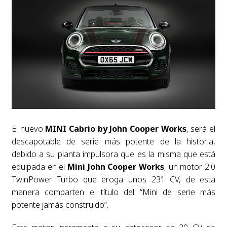
El nuevo
MINI Cabrio by John Cooper Works
, será el
descapotable de serie más potente de la historia,
debido a su planta impulsora que es la misma que está
equipada en el
Mini John Cooper Works
, un motor 2.0
TwinPower Turbo que eroga unos 231 CV, de esta
manera comparten el título del “Mini de serie más
potente jamás construido”.