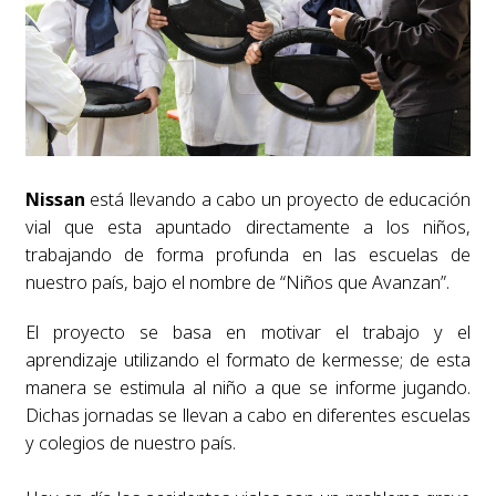
Nissan
está llevando a cabo un proyecto de educación
vial que esta apuntado directamente a los niños,
trabajando de forma profunda en las escuelas de
nuestro país, bajo el nombre de “Niños que Avanzan”.
El proyecto se basa en motivar el trabajo y el
aprendizaje utilizando el formato de kermesse; de esta
manera se estimula al niño a que se informe jugando.
Dichas jornadas se llevan a cabo en diferentes escuelas
y colegios de nuestro país.