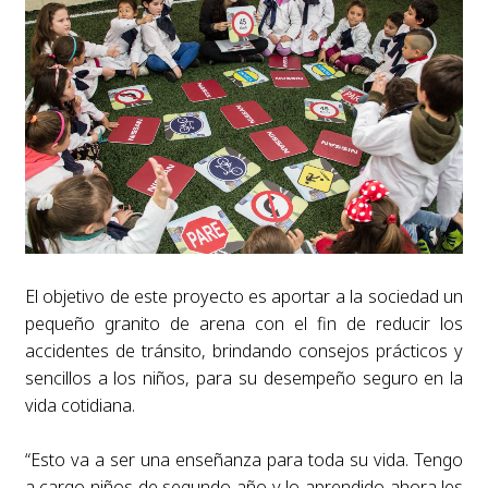
El objetivo de este proyecto es aportar a la sociedad un
pequeño granito de arena con el fin de reducir los
accidentes de tránsito, brindando consejos prácticos y
sencillos a los niños, para su desempeño seguro en la
vida cotidiana.
“Esto va a ser una enseñanza para toda su vida. Tengo
a cargo niños de segundo año y lo aprendido ahora les