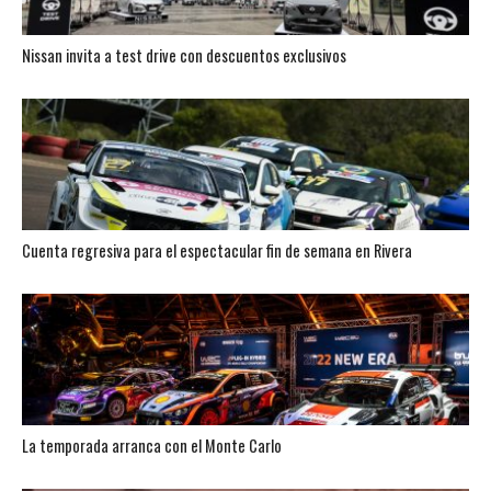
Nissan invita a test drive con descuentos exclusivos
Cuenta regresiva para el espectacular fin de semana en Rivera
La temporada arranca con el Monte Carlo