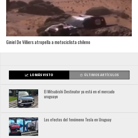
Giniel De Villiers atropella a motociclista chileno
LO MÁS VISTO
ÚLTIMOS ARTÍCULOS
El Mitsubishi Destinator ya está en el mercado
uruguayo
Los efectos del fenómeno Tesla en Uruguay