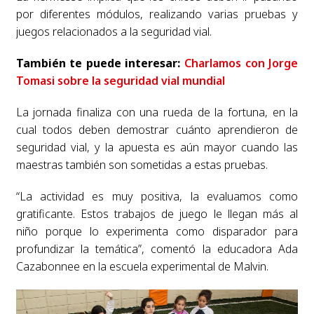
por diferentes módulos, realizando varias pruebas y
juegos relacionados a la seguridad vial.
También te puede interesar:
Charlamos con Jorge
Tomasi sobre la seguridad vial mundial
La jornada finaliza con una rueda de la fortuna, en la
cual todos deben demostrar cuánto aprendieron de
seguridad vial, y la apuesta es aún mayor cuando las
maestras también son sometidas a estas pruebas.
“La actividad es muy positiva, la evaluamos como
gratificante. Estos trabajos de juego le llegan más al
niño porque lo experimenta como disparador para
profundizar la temática”, comentó la educadora Ada
Cazabonnee en la escuela experimental de Malvin.