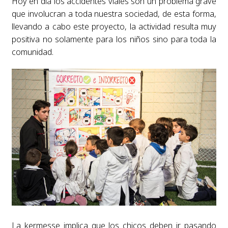
Hoy en día los accidentes viales son un problema grave
que involucran a toda nuestra sociedad, de esta forma,
llevando a cabo este proyecto, la actividad resulta muy
positiva no solamente para los niños sino para toda la
comunidad.
La kermesse implica que los chicos deben ir pasando