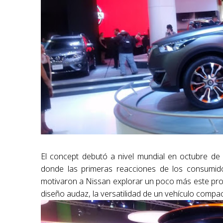
El concept debutó a nivel mundial en octubre de
donde las primeras reacciones de los consumidor
motivaron a Nissan explorar un poco más este prot
diseño audaz, la versatilidad de un vehículo comp