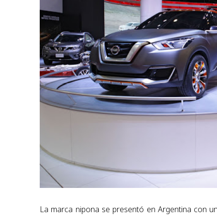
La marca nipona se presentó en Argentina con un e