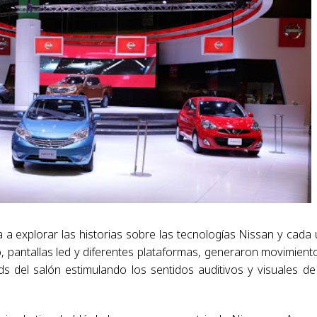
a a explorar las historias sobre las tecnologías Nissan y cada
, pantallas led y diferentes plataformas, generaron movimient
s del salón estimulando los sentidos auditivos y visuales de