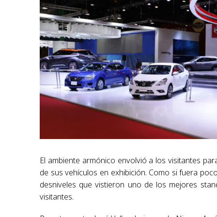
El ambiente armónico envolvió a los visitantes par
de sus vehículos en exhibición. Como si fuera poco
desniveles que vistieron uno de los mejores stand
visitantes.