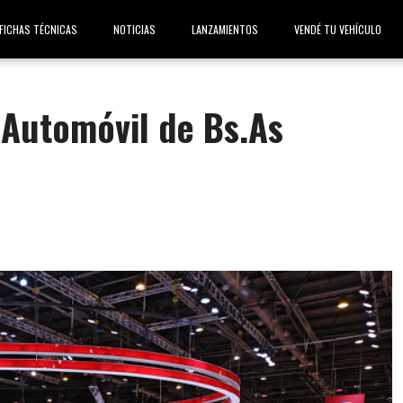
FICHAS TÉCNICAS
NOTICIAS
LANZAMIENTOS
VENDÉ TU VEHÍCULO
 Automóvil de Bs.As