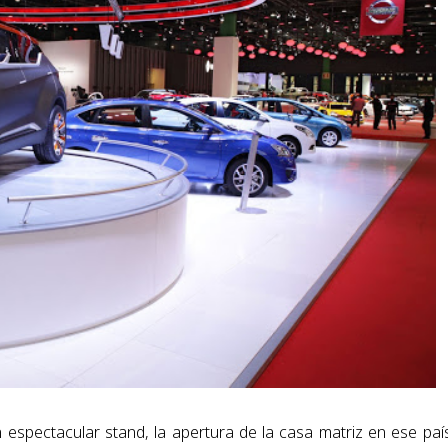
spectacular stand, la apertura de la casa matriz en ese país