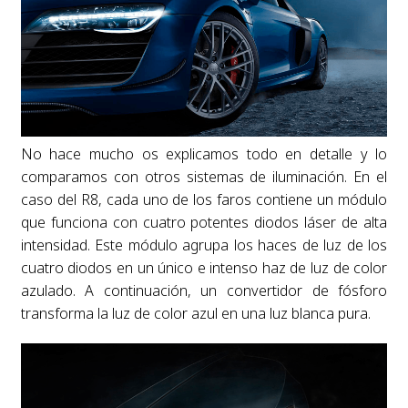
No hace mucho os explicamos todo en detalle y lo
comparamos con otros sistemas de iluminación. En el
caso del R8, cada uno de los faros contiene un módulo
que funciona con cuatro potentes diodos láser de alta
intensidad. Este módulo agrupa los haces de luz de los
cuatro diodos en un único e intenso haz de luz de color
azulado. A continuación, un convertidor de fósforo
transforma la luz de color azul en una luz blanca pura.