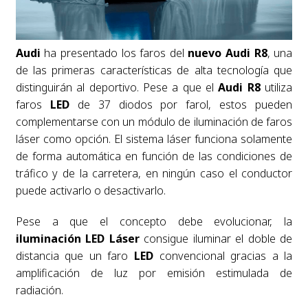
Audi
ha presentado los faros del
nuevo Audi R8
, una
de las primeras características de alta tecnología que
distinguirán al deportivo. Pese a que el
Audi R8
utiliza
faros
LED
de 37 diodos por farol, estos pueden
complementarse con un módulo de iluminación de faros
láser como opción. El sistema láser funciona solamente
de forma automática en función de las condiciones de
tráfico y de la carretera, en ningún caso el conductor
puede activarlo o desactivarlo.
Pese a que el concepto debe evolucionar, la
iluminación LED Láser
consigue iluminar el doble de
distancia que un faro
LED
convencional gracias a la
amplificación de luz por emisión estimulada de
radiación.