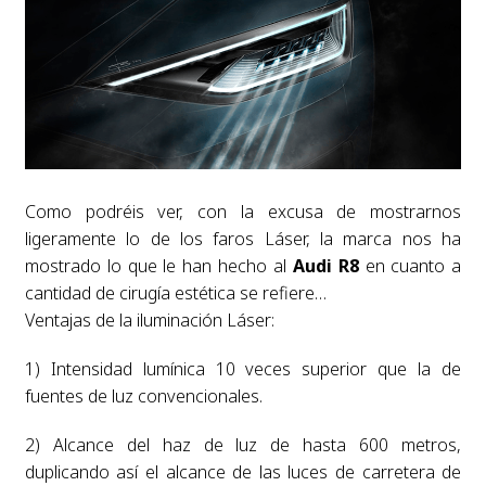
Como podréis ver, con la excusa de mostrarnos
ligeramente lo de los faros Láser, la marca nos ha
mostrado lo que le han hecho al
Audi R8
en cuanto a
cantidad de cirugía estética se refiere…
Ventajas de la iluminación Láser:
1) Intensidad lumínica 10 veces superior que la de
fuentes de luz convencionales.
2) Alcance del haz de luz de hasta 600 metros,
duplicando así el alcance de las luces de carretera de