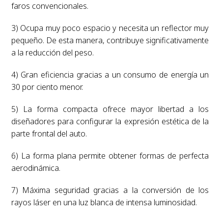
faros convencionales.
3) Ocupa muy poco espacio y necesita un reflector muy
pequeño. De esta manera, contribuye significativamente
a la reducción del peso.
4) Gran eficiencia gracias a un consumo de energía un
30 por ciento menor.
5) La forma compacta ofrece mayor libertad a los
diseñadores para configurar la expresión estética de la
parte frontal del auto.
6) La forma plana permite obtener formas de perfecta
aerodinámica.
7) Máxima seguridad gracias a la conversión de los
rayos láser en una luz blanca de intensa luminosidad.