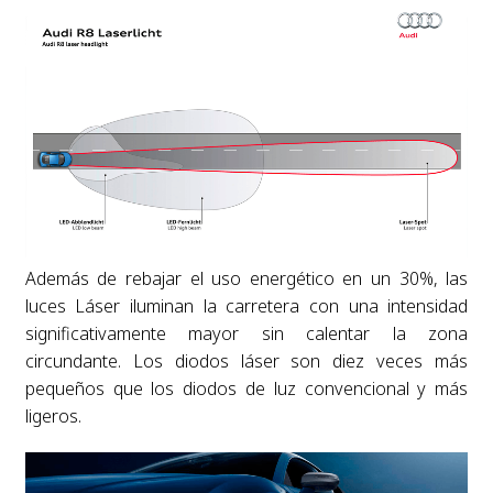
Además de rebajar el uso energético en un 30%, las
luces Láser iluminan la carretera con una intensidad
significativamente mayor sin calentar la zona
circundante. Los diodos láser son diez veces más
pequeños que los diodos de luz convencional y más
ligeros.