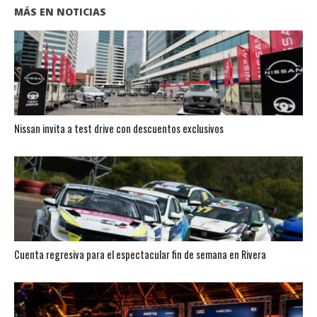
MÁS EN NOTICIAS
Nissan invita a test drive con descuentos exclusivos
Cuenta regresiva para el espectacular fin de semana en Rivera