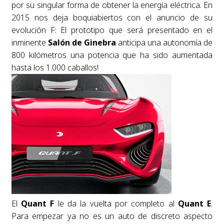
por su singular forma de obtener la energía eléctrica. En
2015 nos deja boquiabiertos con el anuncio de su
evolución F: El prototipo que será presentado en el
inminente
Salón de Ginebra
anticipa una autonomía de
800 kilómetros una potencia que ha sido aumentada
hasta los 1.000 caballos!
El
Quant F
le da la vuelta por completo al
Quant E
.
Para empezar ya no es un auto de discreto aspecto