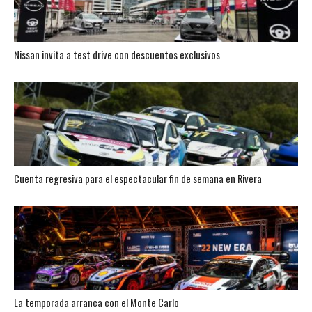
Nissan invita a test drive con descuentos exclusivos
Cuenta regresiva para el espectacular fin de semana en Rivera
La temporada arranca con el Monte Carlo