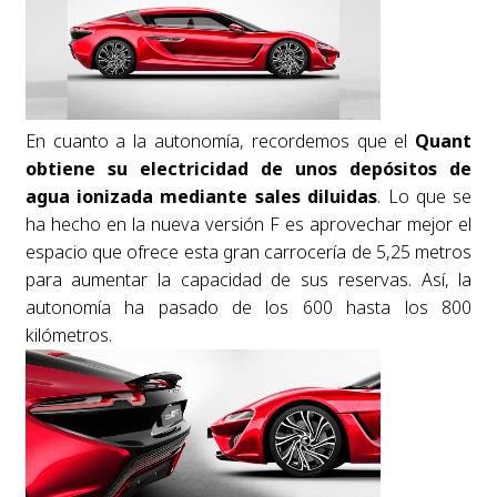
En cuanto a la autonomía, recordemos que el
Quant
obtiene su electricidad de unos depósitos de
agua ionizada mediante sales diluidas
. Lo que se
ha hecho en la nueva versión F es aprovechar mejor el
espacio que ofrece esta gran carrocería de 5,25 metros
para aumentar la capacidad de sus reservas. Así, la
autonomía ha pasado de los 600 hasta los 800
kilómetros.