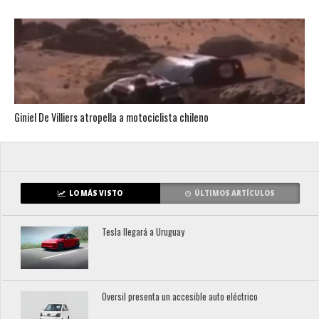
Giniel De Villiers atropella a motociclista chileno
LO MÁS VISTO
ÚLTIMOS ARTÍCULOS
Tesla llegará a Uruguay
Oversil presenta un accesible auto eléctrico