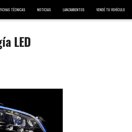
FICHAS TÉCNICAS
NOTICIAS
LANZAMIENTOS
VENDÉ TU VEHÍCULO
gía LED