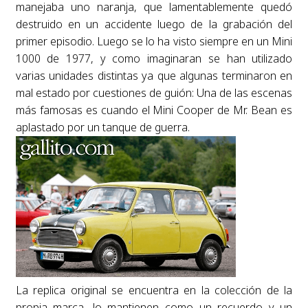
manejaba uno naranja, que lamentablemente quedó
destruido en un accidente luego de la grabación del
primer episodio. Luego se lo ha visto siempre en un Mini
1000 de 1977, y como imaginaran se han utilizado
varias unidades distintas ya que algunas terminaron en
mal estado por cuestiones de guión: Una de las escenas
más famosas es cuando el Mini Cooper de Mr. Bean es
aplastado por un tanque de guerra.
La replica original se encuentra en la colección de la
propia marca, lo mantienen como un recuerdo y un