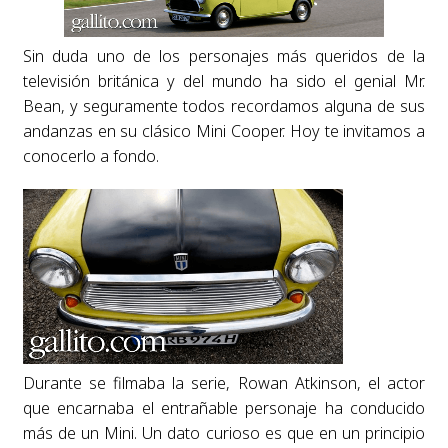
Sin duda uno de los personajes más queridos de la
televisión británica y del mundo ha sido el genial Mr.
Bean, y seguramente todos recordamos alguna de sus
andanzas en su clásico Mini Cooper. Hoy te invitamos a
conocerlo a fondo.
Durante se filmaba la serie, Rowan Atkinson, el actor
que encarnaba el entrañable personaje ha conducido
más de un Mini. Un dato curioso es que en un principio