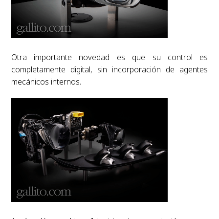
Otra importante novedad es que su control es
completamente digital, sin incorporación de agentes
mecánicos internos.