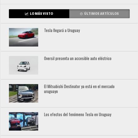
LO MÁS VISTO
ÚLTIMOS ARTÍCULOS
Tesla llegará a Uruguay
Oversil presenta un accesible auto eléctrico
El Mitsubishi Destinator ya está en el mercado
uruguayo
Los efectos del fenómeno Tesla en Uruguay