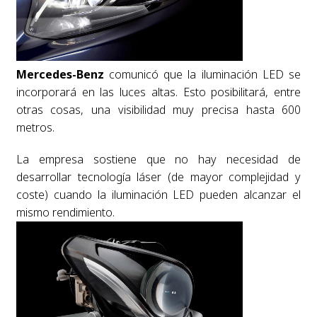
Mercedes-Benz
comunicó que la iluminación LED se
incorporará en las luces altas. Esto posibilitará, entre
otras cosas, una visibilidad muy precisa hasta 600
metros.
La empresa sostiene que no hay necesidad de
desarrollar tecnología láser (de mayor complejidad y
coste) cuando la iluminación LED pueden alcanzar el
mismo rendimiento.