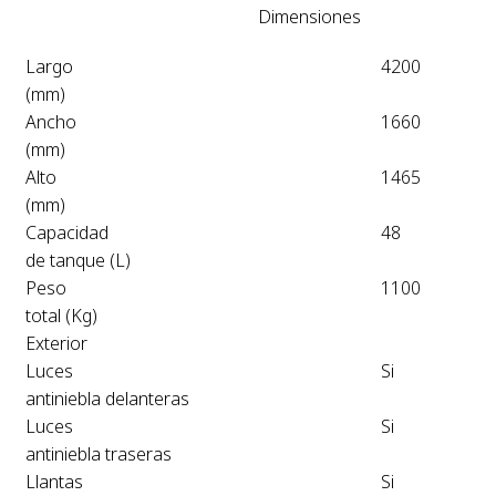
Dimensiones
Largo
4200
(mm)
Ancho
1660
(mm)
Alto
1465
(mm)
Capacidad
48
de tanque (L)
Peso
1100
total (Kg)
Exterior
Luces
Si
antiniebla delanteras
Luces
Si
antiniebla traseras
Llantas
Si