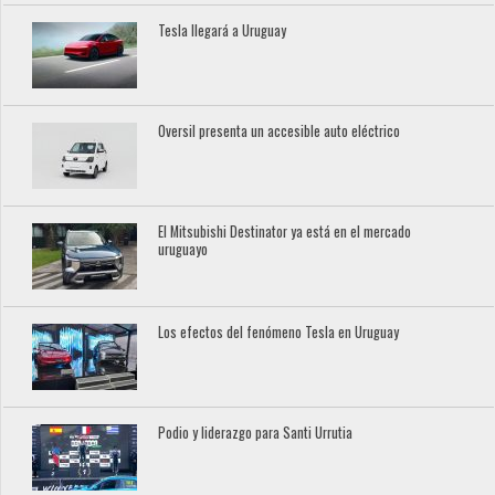
Tesla llegará a Uruguay
Oversil presenta un accesible auto eléctrico
El Mitsubishi Destinator ya está en el mercado
uruguayo
Los efectos del fenómeno Tesla en Uruguay
Podio y liderazgo para Santi Urrutia