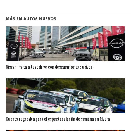
MÁS EN AUTOS NUEVOS
Nissan invita a test drive con descuentos exclusivos
Cuenta regresiva para el espectacular fin de semana en Rivera