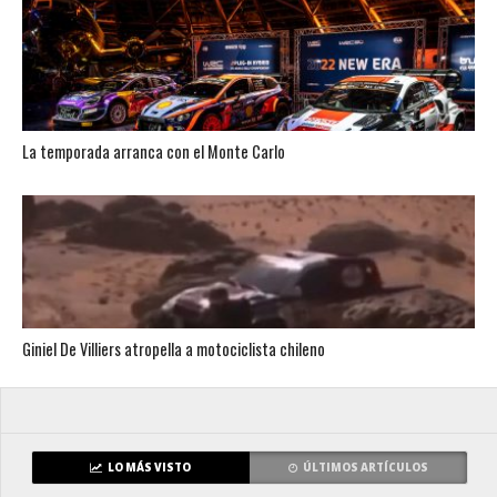
La temporada arranca con el Monte Carlo
Giniel De Villiers atropella a motociclista chileno
LO MÁS VISTO
ÚLTIMOS ARTÍCULOS