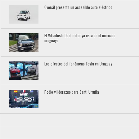
Oversil presenta un accesible auto eléctrico
El Mitsubishi Destinator ya está en el mercado
uruguayo
Los efectos del fenómeno Tesla en Uruguay
Podio y liderazgo para Santi Urrutia