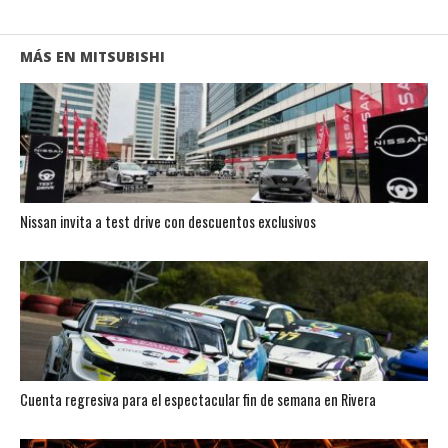
MÁS EN MITSUBISHI
Nissan invita a test drive con descuentos exclusivos
Cuenta regresiva para el espectacular fin de semana en Rivera