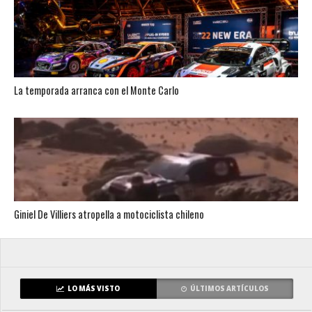
La temporada arranca con el Monte Carlo
Giniel De Villiers atropella a motociclista chileno
LO MÁS VISTO
ÚLTIMOS ARTÍCULOS