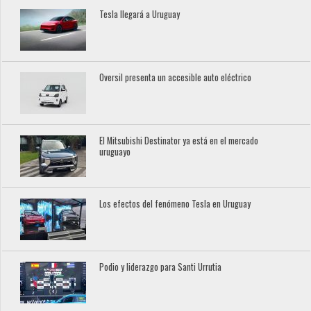
Tesla llegará a Uruguay
Oversil presenta un accesible auto eléctrico
El Mitsubishi Destinator ya está en el mercado
uruguayo
Los efectos del fenómeno Tesla en Uruguay
Podio y liderazgo para Santi Urrutia