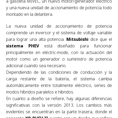
a gasolina MIVEC, un nuevo motor/generador eléctrico
y una nueva unidad de accionamiento de potencia todo
montado en la delantera.
La nueva unidad de accionamiento de potencia
comprende un inversor y el sistema de voltaje variable
para lograr una alta potencia.
Mitsubishi
dice que el
sistema PHEV
está diseñado para funcionar
principalmente en eléctric-mode, con la actuación del
motor como un generador o suministro de potencia
adicional cuando sea necesario.
Dependiendo de las condiciones de conducción y la
carga restante de la batería, el sistema cambia
automáticamente entre totalmente eléctrico, series de
modos híbridos paralelos e híbridos.
En cuanto a diseño se refiere, hay algunas diferencias
significativas con la versión 2013. Los cambios más
evidentes se encuentran en la parte trasera, donde el