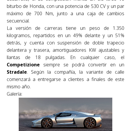
biturbo de Honda, con una potencia de 530 CV y un par
máximo de 700 Nm, junto a una caja de cambios
secuencial.
La versión de carreras tiene un peso de 1.350
kilogramos, repartidos en un 49% delante y un 51%
detrás, y cuenta con suspensión de doble trapecio
delantera y trasera, amortiguadores KW ajustables y
llantas de 18 pulgadas. En cualquier caso, el
Competizione
siempre se podrá convertir en un
Stradale
. Según la compañía, la variante de calle
comenzará a entregarse a clientes a finales de este
mismo año.
Galería: