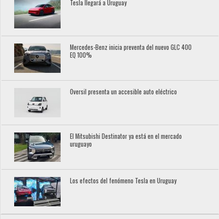
Tesla llegará a Uruguay
Mercedes-Benz inicia preventa del nuevo GLC 400
EQ 100%
Oversil presenta un accesible auto eléctrico
El Mitsubishi Destinator ya está en el mercado
uruguayo
Los efectos del fenómeno Tesla en Uruguay