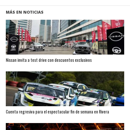
MÁS EN NOTICIAS
Nissan invita a test drive con descuentos exclusivos
Cuenta regresiva para el espectacular fin de semana en Rivera