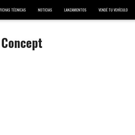
FICHAS TÉCNICAS
NOTICIAS
LANZAMIENTOS
VENDÉ TU VEHÍCULO
 Concept