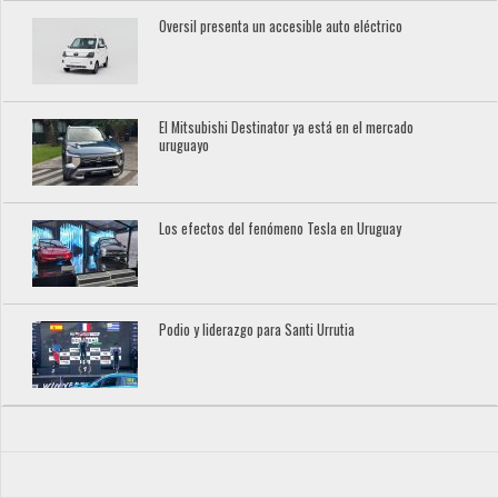
Oversil presenta un accesible auto eléctrico
El Mitsubishi Destinator ya está en el mercado
uruguayo
Los efectos del fenómeno Tesla en Uruguay
Podio y liderazgo para Santi Urrutia