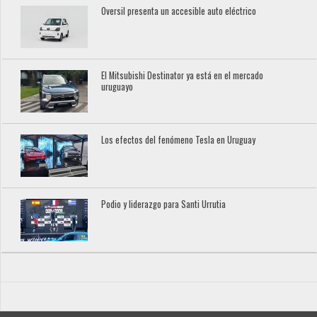
Oversil presenta un accesible auto eléctrico
El Mitsubishi Destinator ya está en el mercado
uruguayo
Los efectos del fenómeno Tesla en Uruguay
Podio y liderazgo para Santi Urrutia