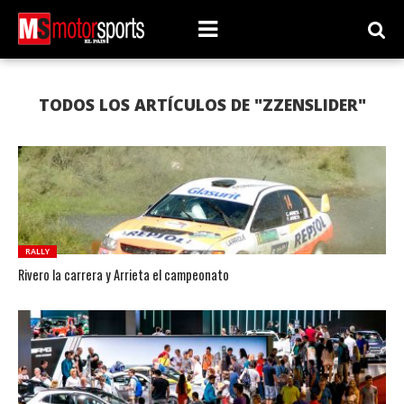
TODOS LOS ARTÍCULOS DE "ZZENSLIDER"
RALLY
Rivero la carrera y Arrieta el campeonato