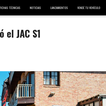
FICHAS TÉCNICAS
NOTICIAS
LANZAMIENTOS
VENDÉ TU VEHÍCULO
ó el JAC S1