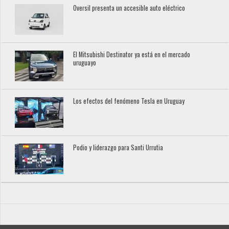
Oversil presenta un accesible auto eléctrico
El Mitsubishi Destinator ya está en el mercado
uruguayo
Los efectos del fenómeno Tesla en Uruguay
Podio y liderazgo para Santi Urrutia