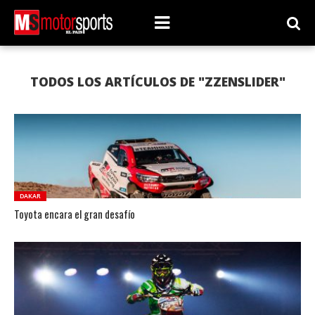
TODOS LOS ARTÍCULOS DE "ZZENSLIDER"
DAKAR
Toyota encara el gran desafío