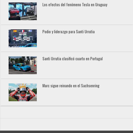
Los efectos del fenómeno Tesla en Uruguay
Podio y liderazgo para Santi Urrutia
Santi Urrutia clasificó cuarto en Portugal
Marc sigue reinando en el Sachsenring