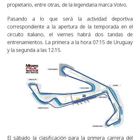
propietario, entre otras, de la legendaria marca Volvo.
Pasando a lo que será la actividad deportiva
correspondiente a la apertura de la temporada en el
circuito italiano, el viernes habrá dos tandas de
entrenamientos. La primera a la hora 07:15 de Uruguay
y la segunda a las 12:15.
El sábado la clasificación para la primera carrera del