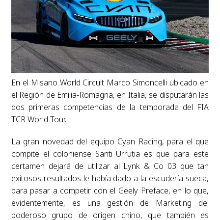
En el Misano World Circuit Marco Simoncelli ubicado en
el Región de Emilia-Romagna, en Italia, se disputarán las
dos primeras competencias de la temporada del FIA
TCR World Tour.
La gran novedad del equipo Cyan Racing, para el que
compite el coloniense Santi Urrutia es que para este
certamen dejará de utilizar al Lynk & Co 03 que tan
exitosos resultados le había dado a la escudería sueca,
para pasar a competir con el Geely Preface, en lo que,
evidentemente, es una gestión de Marketing del
poderoso grupo de origen chino, que también es