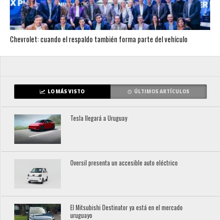
Chevrolet: cuando el respaldo también forma parte del vehículo
LO MÁS VISTO
ÚLTIMOS ARTÍCULOS
Tesla llegará a Uruguay
Oversil presenta un accesible auto eléctrico
El Mitsubishi Destinator ya está en el mercado
uruguayo