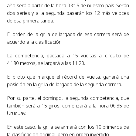
año será a partir de la hora 03:15 de nuestro país. Serán
dos series y a la segunda pasarán los 12 más veloces
de esa primera tanda.
El orden de la grilla de largada de esa carrera será de
acuerdo a la clasificación.
La competencia, pactada a 15 vueltas al circuito de
4.180 metros, se largará a las 11:20.
El piloto que marque el récord de vuelta, ganará una
posición en la grilla de largada de la segunda carrera.
Por su parte, el domingo, la segunda competencia, que
también será a 15 giros, comenzará a la hora 06:35 de
Uruguay.
En este caso, la grilla se armará con los 10 primeros de
la clasificación original, pero en orden invertido.