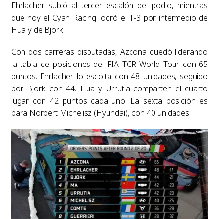
Ehrlacher subió al tercer escalón del podio, mientras
que hoy el Cyan Racing logró el 1-3 por intermedio de
Hua y de Björk.
Con dos carreras disputadas, Azcona quedó liderando
la tabla de posiciones del FIA TCR World Tour con 65
puntos. Ehrlacher lo escolta con 48 unidades, seguido
por Björk con 44. Hua y Urrutia comparten el cuarto
lugar con 42 puntos cada uno. La sexta posición es
para Norbert Michelisz (Hyundai), con 40 unidades.