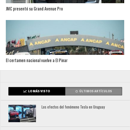
JMC presentó su Grand Avenue Pro
El certamen nacional vuelve a El Pinar
LO MÁS VISTO
ÚLTIMOS ARTÍCULOS
Los efectos del fenómeno Tesla en Uruguay