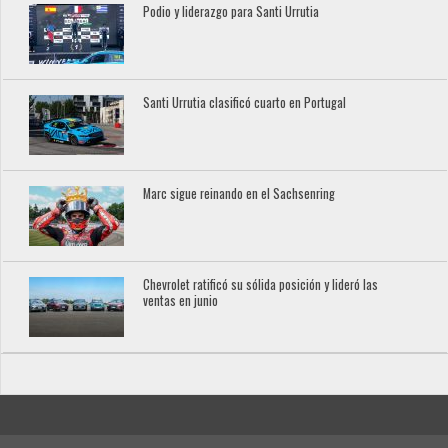
Podio y liderazgo para Santi Urrutia
Santi Urrutia clasificó cuarto en Portugal
Marc sigue reinando en el Sachsenring
Chevrolet ratificó su sólida posición y lideró las
ventas en junio