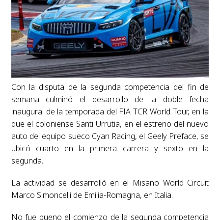
Con la disputa de la segunda competencia del fin de
semana culminó el desarrollo de la doble fecha
inaugural de la temporada del FIA TCR World Tour, en la
que el coloniense Santi Urrutia, en el estreno del nuevo
auto del equipo sueco Cyan Racing, el Geely Preface, se
ubicó cuarto en la primera carrera y sexto en la
segunda.
La actividad se desarrolló en el Misano World Circuit
Marco Simoncelli de Emilia-Romagna, en Italia.
No fue bueno el comienzo de la segunda competencia