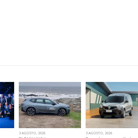
VER NOTA
VER NOTA
3 AGOSTO, 2026
3 AGOSTO, 2026