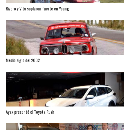
Rivero y Vita soplaron fuerte en Young
Medio siglo del 2002
Ayax presentó el Toyota Rush