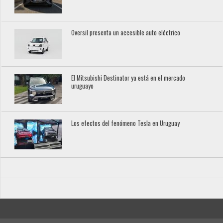
Oversil presenta un accesible auto eléctrico
El Mitsubishi Destinator ya está en el mercado
uruguayo
Los efectos del fenómeno Tesla en Uruguay