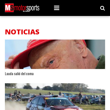
NOTICIAS
Lauda salió del coma