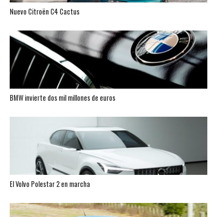
Nuevo Citroën C4 Cactus
BMW invierte dos mil millones de euros
El Volvo Polestar 2 en marcha