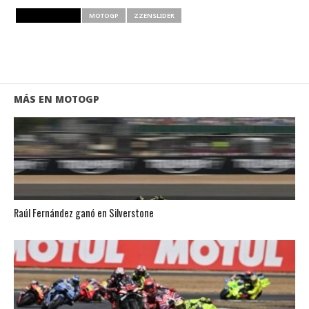
RELATED ITEMS
MOTOGP
ZZENSLIDER
MÁS EN MOTOGP
Raúl Fernández ganó en Silverstone