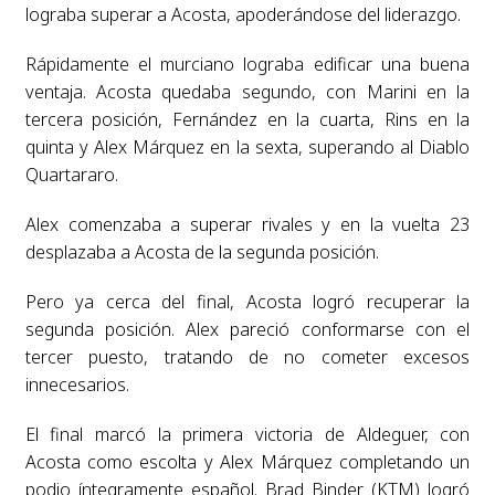
lograba superar a Acosta, apoderándose del liderazgo.
Rápidamente el murciano lograba edificar una buena
ventaja. Acosta quedaba segundo, con Marini en la
tercera posición, Fernández en la cuarta, Rins en la
quinta y Alex Márquez en la sexta, superando al Diablo
Quartararo.
Alex comenzaba a superar rivales y en la vuelta 23
desplazaba a Acosta de la segunda posición.
Pero ya cerca del final, Acosta logró recuperar la
segunda posición. Alex pareció conformarse con el
tercer puesto, tratando de no cometer excesos
innecesarios.
El final marcó la primera victoria de Aldeguer, con
Acosta como escolta y Alex Márquez completando un
podio íntegramente español. Brad Binder (KTM) logró