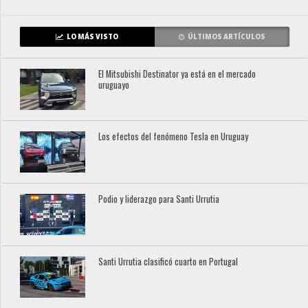
LO MÁS VISTO
ÚLTIMOS ARTÍCULOS
El Mitsubishi Destinator ya está en el mercado
uruguayo
Los efectos del fenómeno Tesla en Uruguay
Podio y liderazgo para Santi Urrutia
Santi Urrutia clasificó cuarto en Portugal