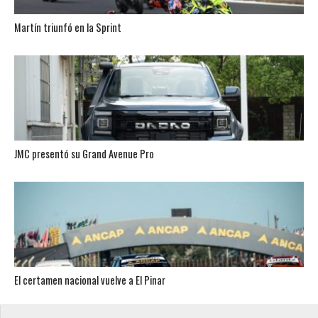
Martín triunfó en la Sprint
JMC presentó su Grand Avenue Pro
El certamen nacional vuelve a El Pinar