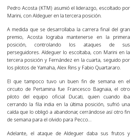
Pedro Acosta (KTM) asumió el liderazgo, escoltado por
Marini, con Aldeguer en la tercera posición.
A medida que se desarrollaba la carrera final del gran
premio, Acosta lograba mantenerse en la primera
posición, controlando los ataques de sus
perseguidores. Aldeguer lo escoltaba, con Marini en la
tercera posición y Fernández en la cuarta, seguido por
los pilotos de Yamaha, Alex Rins y Fabio Quartararo.
El que tampoco tuvo un buen fin de semana en el
circuito de Pertamina fue Francesco Bagnaia, el otro
piloto del equipo oficial Ducati, quien cuando iba
cerrando la fila india en la última posición, sufrió una
caída que lo obligó a abandonar, cerrándose así otro fin
de semana para el olvido para Pecco…
Adelante, el ataque de Aldeguer daba sus frutos y