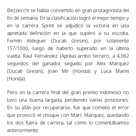
Bezzecchi se había convertido en gran protagonista del
fin de semana. En la clasificación logró el mejor tiempo y
en la carrera Sprint se adjudicó la victoria en una
apretada definición en la que superó a su escolta,
Fermín Aldeguer (Ducati Gresini), por solamente
157/1000, luego de haberlo superado en la última
vuelta. Raúl Fernández (Aprilia) arribó tercero, a 4,062
segundos del ganador, seguido por Alex Márquez
(Ducati Gresini), Joan Mir (Honda) y Luca Marini
(Honda).
Pero en la carrera final del gran premio indonesio no
tuvo una buena largada, perdiendo varias posiciones.
En su afán por recuperarse, fue que cometió el error
que provocó el choque con Marc Márquez, quedando
los dos fuera de carrera, tal como lo comentábamos
anteriormente.