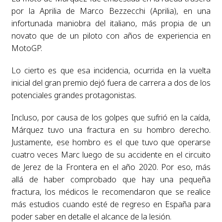
por la Aprilia de Marco Bezzecchi (Aprilia), en una
infortunada maniobra del italiano, más propia de un
novato que de un piloto con años de experiencia en
MotoGP.
Lo cierto es que esa incidencia, ocurrida en la vuelta
inicial del gran premio dejó fuera de carrera a dos de los
potenciales grandes protagonistas.
Incluso, por causa de los golpes que sufrió en la caída,
Márquez tuvo una fractura en su hombro derecho.
Justamente, ese hombro es el que tuvo que operarse
cuatro veces Marc luego de su accidente en el circuito
de Jerez de la Frontera en el año 2020. Por eso, más
allá de haber comprobado que hay una pequeña
fractura, los médicos le recomendaron que se realice
más estudios cuando esté de regreso en España para
poder saber en detalle el alcance de la lesión.