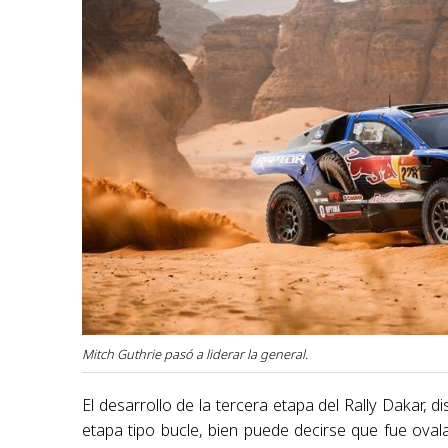
Mitch Guthrie pasó a liderar la general.
El desarrollo de la tercera etapa del Rally Dakar, 
etapa tipo bucle, bien puede decirse que fue ova