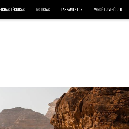
FICHAS TÉCNICAS
NOTICIAS
LANZAMIENTOS
VENDÉ TU VEHÍCULO