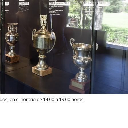
dos, en el horario de 14:00 a 19:00 horas.