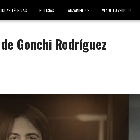
FICHAS TÉCNICAS
NOTICIAS
LANZAMIENTOS
VENDÉ TU VEHÍCULO
 de Gonchi Rodríguez