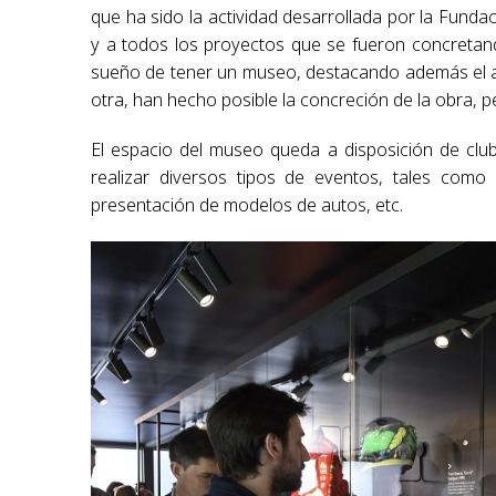
que ha sido la actividad desarrollada por la Funda
y a todos los proyectos que se fueron concretan
sueño de tener un museo, destacando además el a
otra, han hecho posible la concreción de la obra,
El espacio del museo queda a disposición de club
realizar diversos tipos de eventos, tales como
presentación de modelos de autos, etc.