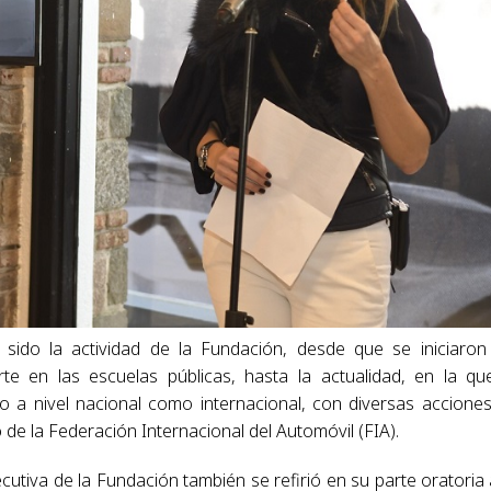
sido la actividad de la Fundación, desde que se iniciaron
te en las escuelas públicas, hasta la actualidad, en la qu
to a nivel nacional como internacional, con diversas accione
 de la Federación Internacional del Automóvil (FIA).
utiva de la Fundación también se refirió en su parte oratoria 