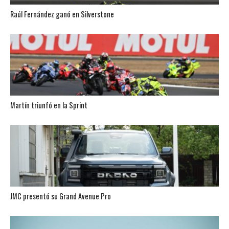
Raúl Fernández ganó en Silverstone
Martín triunfó en la Sprint
JMC presentó su Grand Avenue Pro