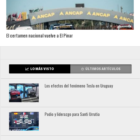
El certamen nacional vuelve a El Pinar
LO MÁS VISTO
ÚLTIMOS ARTÍCULOS
Los efectos del fenómeno Tesla en Uruguay
Podio y liderazgo para Santi Urrutia