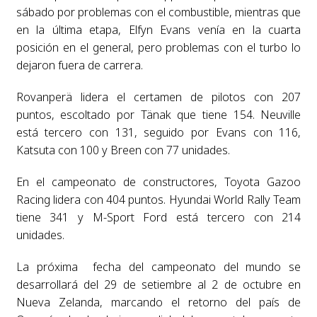
sábado por problemas con el combustible, mientras que
en la última etapa, Elfyn Evans venía en la cuarta
posición en el general, pero problemas con el turbo lo
dejaron fuera de carrera.
Rovanperä lidera el certamen de pilotos con 207
puntos, escoltado por Tänak que tiene 154. Neuville
está tercero con 131, seguido por Evans con 116,
Katsuta con 100 y Breen con 77 unidades.
En el campeonato de constructores, Toyota Gazoo
Racing lidera con 404 puntos. Hyundai World Rally Team
tiene 341 y M-Sport Ford está tercero con 214
unidades.
La próxima fecha del campeonato del mundo se
desarrollará del 29 de setiembre al 2 de octubre en
Nueva Zelanda, marcando el retorno del país de