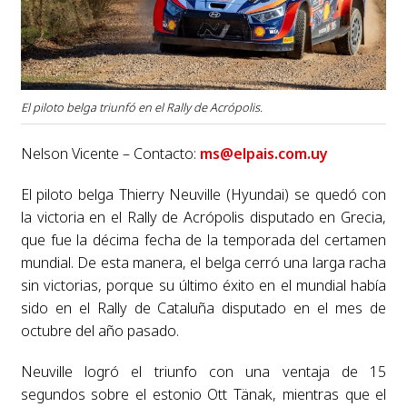
El piloto belga triunfó en el Rally de Acrópolis.
Nelson Vicente – Contacto:
ms@elpais.com.uy
El piloto belga Thierry Neuville (Hyundai) se quedó con
la victoria en el Rally de Acrópolis disputado en Grecia,
que fue la décima fecha de la temporada del certamen
mundial. De esta manera, el belga cerró una larga racha
sin victorias, porque su último éxito en el mundial había
sido en el Rally de Cataluña disputado en el mes de
octubre del año pasado.
Neuville logró el triunfo con una ventaja de 15
segundos sobre el estonio Ott Tänak, mientras que el