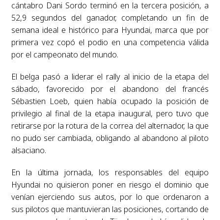
cántabro Dani Sordo terminó en la tercera posición, a
52,9 segundos del ganador, completando un fin de
semana ideal e histórico para Hyundai, marca que por
primera vez copó el podio en una competencia válida
por el campeonato del mundo.
El belga pasó a liderar el rally al inicio de la etapa del
sábado, favorecido por el abandono del francés
Sébastien Loeb, quien había ocupado la posición de
privilegio al final de la etapa inaugural, pero tuvo que
retirarse por la rotura de la correa del alternador, la que
no pudo ser cambiada, obligando al abandono al piloto
alsaciano.
En la última jornada, los responsables del equipo
Hyundai no quisieron poner en riesgo el dominio que
venían ejerciendo sus autos, por lo que ordenaron a
sus pilotos que mantuvieran las posiciones, cortando de