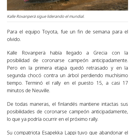
Kalle Rovanperä sigue liderando el mundial.
Para el equipo Toyota, fue un fin de semana para el
olvido.
Kalle Rovanperä había llegado a Grecia con la
posibilidad de coronarse campeón anticipadamente.
Pero en la primera etapa quedó retrasado y en la
segunda chocó contra un árbol perdiendo muchísimo
tiempo. Terminó el rally en el puesto 15, a casi 17
minutos de Neuville.
De todas maneras, el finlandés mantiene intactas sus
posibilidades de coronarse campeón anticipadamente,
lo que ya podría ocurrir en el próximo rally.
Su compatriota Esapekka Lappi tuvo que abandonar el