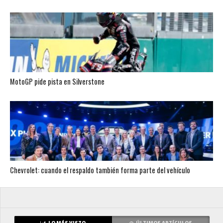
MotoGP pide pista en Silverstone
Chevrolet: cuando el respaldo también forma parte del vehículo