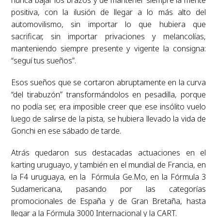
positiva, con la ilusión de llegar a lo más alto del
automovilismo, sin importar lo que hubiera que
sacrificar, sin importar privaciones y melancolías,
manteniendo siempre presente y vigente la consigna:
“seguí tus sueños”.
Esos sueños que se cortaron abruptamente en la curva
“del tirabuzón” transformándolos en pesadilla, porque
no podía ser, era imposible creer que ese insólito vuelo
luego de salirse de la pista, se hubiera llevado la vida de
Gonchi en ese sábado de tarde.
Atrás quedaron sus destacadas actuaciones en el
karting uruguayo, y también en el mundial de Francia, en
la F4 uruguaya, en la Fórmula Ge.Mo, en la Fórmula 3
Sudamericana, pasando por las categorías
promocionales de España y de Gran Bretaña, hasta
llegar a la Fórmula 3000 Internacional y la CART.