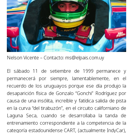
Nelson Vicente – Contacto:
ms@elpais.com.uy
El sábado 11 de setiembre de 1999 permanece y
permanecerá por siempre, lamentablemente, en el
recuerdo de los uruguayos porque ese día produjo la
desaparición física de Gonzalo “Gonchi” Rodríguez por
causa de una insólita, increíble y fatídica salida de pista
en la curva “del tirabuzón”, en el circuito californiano de
Laguna Seca, cuando se desarrollaba la tanda de
entrenamiento correspondiente a la competencia de la
categoría estadounidense CART, (actualmente IndyCar),