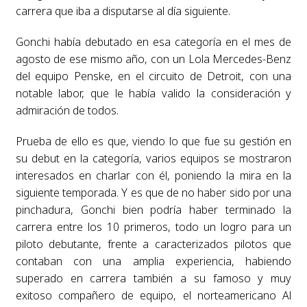
carrera que iba a disputarse al día siguiente.
Gonchi había debutado en esa categoría en el mes de
agosto de ese mismo año, con un Lola Mercedes-Benz
del equipo Penske, en el circuito de Detroit, con una
notable labor, que le había valido la consideración y
admiración de todos.
Prueba de ello es que, viendo lo que fue su gestión en
su debut en la categoría, varios equipos se mostraron
interesados en charlar con él, poniendo la mira en la
siguiente temporada. Y es que de no haber sido por una
pinchadura, Gonchi bien podría haber terminado la
carrera entre los 10 primeros, todo un logro para un
piloto debutante, frente a caracterizados pilotos que
contaban con una amplia experiencia, habiendo
superado en carrera también a su famoso y muy
exitoso compañero de equipo, el norteamericano Al