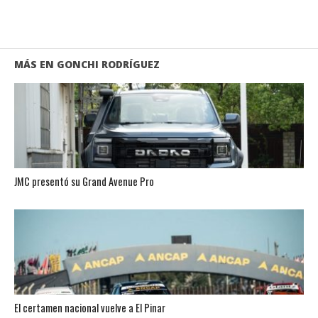
MÁS EN GONCHI RODRÍGUEZ
JMC presentó su Grand Avenue Pro
El certamen nacional vuelve a El Pinar