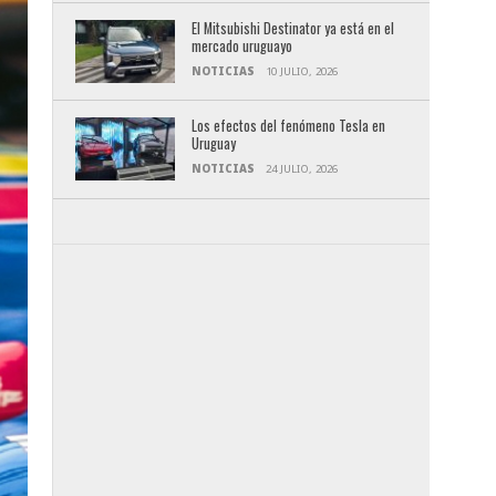
El Mitsubishi Destinator ya está en el
mercado uruguayo
NOTICIAS
10 JULIO, 2026
Los efectos del fenómeno Tesla en
Uruguay
NOTICIAS
24 JULIO, 2026