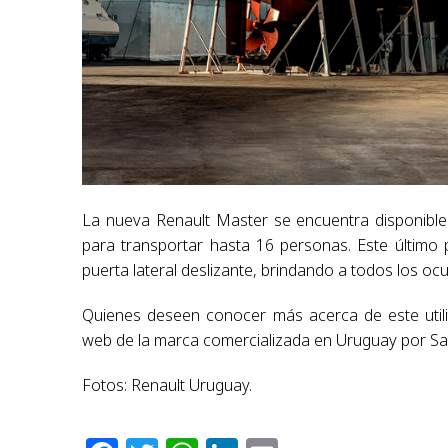
La nueva Renault Master se encuentra disponible
para transportar hasta 16 personas. Este último p
puerta lateral deslizante, brindando a todos los oc
Quienes deseen conocer más acerca de este util
web de la marca comercializada en Uruguay por Sant
Fotos: Renault Uruguay.