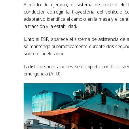
A modo de ejemplo, el sistema de control elect
conductor corregir la trayectoria del vehículo 
adaptativo identifica el cambio en la masa y el cen
la tracción y la estabilidad.
Junto al ESP, aparece el sistema de asistencia de
se mantenga automáticamente durante dos segundos
sobre el acelerador.
La lista de prestaciones se completa con la asiste
emergencia (AFU).