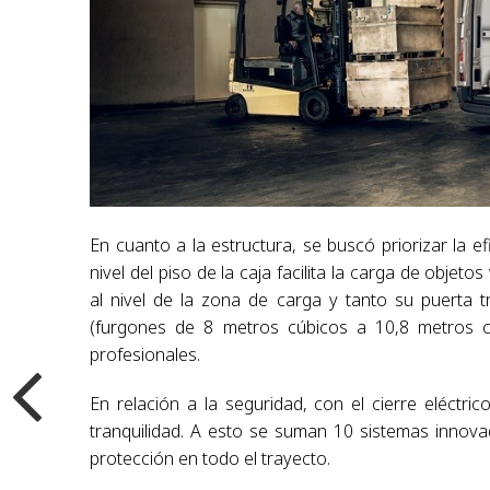
En cuanto a la estructura, se buscó priorizar la ef
nivel del piso de la caja facilita la carga de obje
al nivel de la zona de carga y tanto su puerta 
(furgones de 8 metros cúbicos a 10,8 metros cúb
profesionales.
En relación a la seguridad, con el cierre eléctric
tranquilidad. A esto se suman 10 sistemas inno
protección en todo el trayecto.