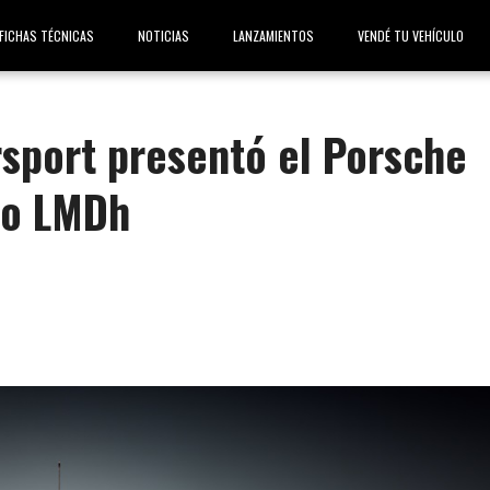
FICHAS TÉCNICAS
NOTICIAS
LANZAMIENTOS
VENDÉ TU VEHÍCULO
sport presentó el Porsche
po LMDh