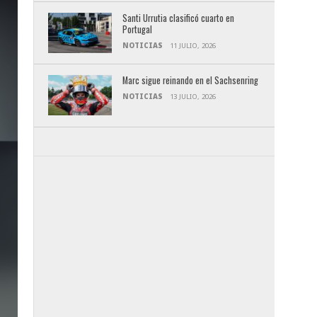
Santi Urrutia clasificó cuarto en
Portugal
NOTICIAS
11 JULIO, 2026
Marc sigue reinando en el Sachsenring
NOTICIAS
13 JULIO, 2026