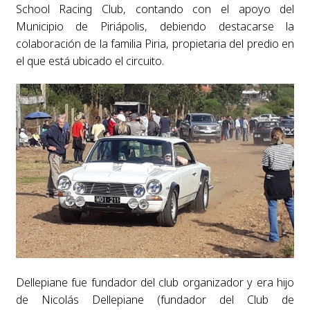
School Racing Club, contando con el apoyo del
Municipio de Piriápolis, debiendo destacarse la
colaboración de la familia Piria, propietaria del predio en
el que está ubicado el circuito.
Dellepiane fue fundador del club organizador y era hijo
de Nicolás Dellepiane (fundador del Club de