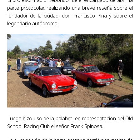
El profesor Pablo Reborido fue el encargado de abrir la
parte protocolar, realizando una breve reseña sobre el
fundador de la ciudad, don Francisco Piria y sobre el
legendario autódromo.
Luego hizo uso de la palabra, en representación del Old
School Racing Club el señor Frank Spinosa.