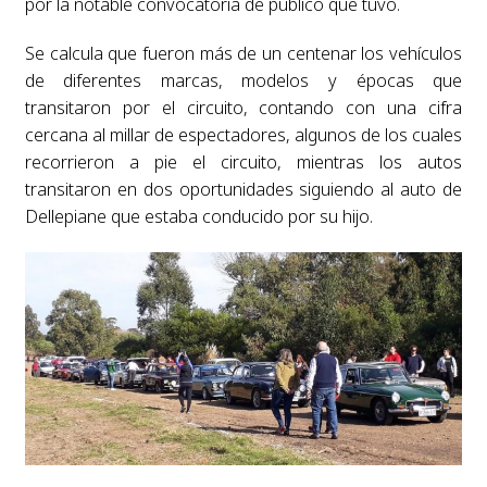
por la notable convocatoria de público que tuvo.
Se calcula que fueron más de un centenar los vehículos
de diferentes marcas, modelos y épocas que
transitaron por el circuito, contando con una cifra
cercana al millar de espectadores, algunos de los cuales
recorrieron a pie el circuito, mientras los autos
transitaron en dos oportunidades siguiendo al auto de
Dellepiane que estaba conducido por su hijo.