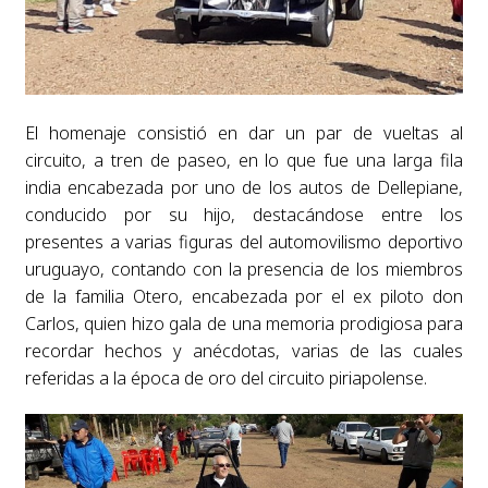
El homenaje consistió en dar un par de vueltas al
circuito, a tren de paseo, en lo que fue una larga fila
india encabezada por uno de los autos de Dellepiane,
conducido por su hijo, destacándose entre los
presentes a varias figuras del automovilismo deportivo
uruguayo, contando con la presencia de los miembros
de la familia Otero, encabezada por el ex piloto don
Carlos, quien hizo gala de una memoria prodigiosa para
recordar hechos y anécdotas, varias de las cuales
referidas a la época de oro del circuito piriapolense.