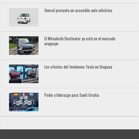
Oversil presenta un accesible auto eléctrico
El Mitsubishi Destinator ya está en el mercado
uruguayo
Los efectos del fenómeno Tesla en Uruguay
Podio y liderazgo para Santi Urrutia