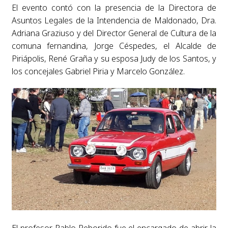
El evento contó con la presencia de la Directora de
Asuntos Legales de la Intendencia de Maldonado, Dra.
Adriana Graziuso y del Director General de Cultura de la
comuna fernandina, Jorge Céspedes, el Alcalde de
Piriápolis, René Graña y su esposa Judy de los Santos, y
los concejales Gabriel Piria y Marcelo González.