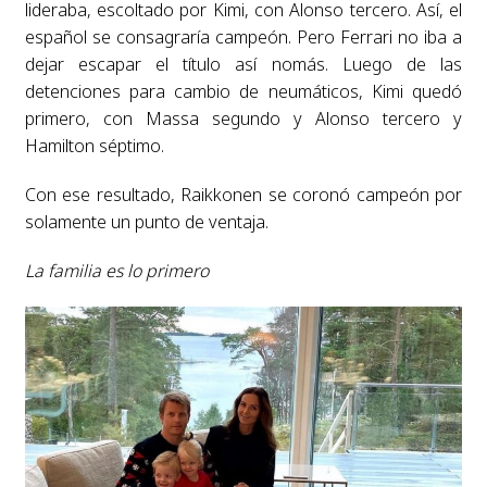
lideraba, escoltado por Kimi, con Alonso tercero. Así, el
español se consagraría campeón. Pero Ferrari no iba a
dejar escapar el título así nomás. Luego de las
detenciones para cambio de neumáticos, Kimi quedó
primero, con Massa segundo y Alonso tercero y
Hamilton séptimo.
Con ese resultado, Raikkonen se coronó campeón por
solamente un punto de ventaja.
La familia es lo primero