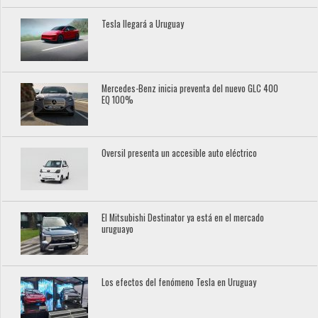
Tesla llegará a Uruguay
Mercedes-Benz inicia preventa del nuevo GLC 400
EQ 100%
Oversil presenta un accesible auto eléctrico
El Mitsubishi Destinator ya está en el mercado
uruguayo
Los efectos del fenómeno Tesla en Uruguay