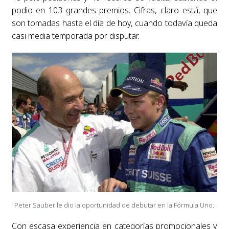
podio en 103 grandes premios. Cifras, claro está, que
son tomadas hasta el día de hoy, cuando todavía queda
casi media temporada por disputar.
Peter Sauber le dio la oportunidad de debutar en la Fórmula Uno.
Con escasa experiencia en categorías promocionales y