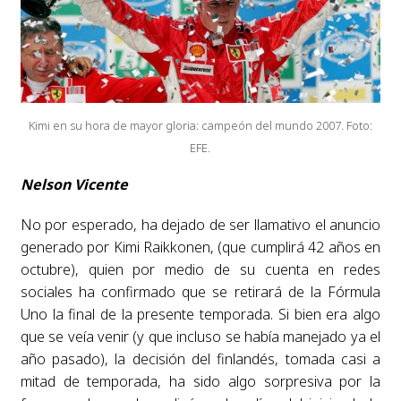
Kimi en su hora de mayor gloria: campeón del mundo 2007. Foto:
EFE.
Nelson Vicente
No por esperado, ha dejado de ser llamativo el anuncio
generado por Kimi Raikkonen, (que cumplirá 42 años en
octubre), quien por medio de su cuenta en redes
sociales ha confirmado que se retirará de la Fórmula
Uno la final de la presente temporada. Si bien era algo
que se veía venir (y que incluso se había manejado ya el
año pasado), la decisión del finlandés, tomada casi a
mitad de temporada, ha sido algo sorpresiva por la