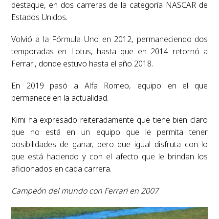
destaque, en dos carreras de la categoría NASCAR de
Estados Unidos.
Volvió a la Fórmula Uno en 2012, permaneciendo dos
temporadas en Lotus, hasta que en 2014 retornó a
Ferrari, donde estuvo hasta el año 2018.
En 2019 pasó a Alfa Romeo, equipo en el que
permanece en la actualidad.
Kimi ha expresado reiteradamente que tiene bien claro
que no está en un equipo que le permita tener
posibilidades de ganar, pero que igual disfruta con lo
que está haciendo y con el afecto que le brindan los
aficionados en cada carrera.
Campeón del mundo con Ferrari en 2007