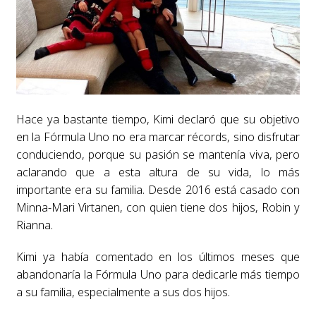
Hace ya bastante tiempo, Kimi declaró que su objetivo
en la Fórmula Uno no era marcar récords, sino disfrutar
conduciendo, porque su pasión se mantenía viva, pero
aclarando que a esta altura de su vida, lo más
importante era su familia. Desde 2016 está casado con
Minna-Mari Virtanen, con quien tiene dos hijos, Robin y
Rianna.
Kimi ya había comentado en los últimos meses que
abandonaría la Fórmula Uno para dedicarle más tiempo
a su familia, especialmente a sus dos hijos.