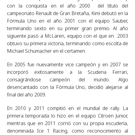
con la conquista en el año 2000 del título del
campeonato Renault de Gran Bretaña, Kimi debutó en la
Fórmula Uno en el año 2001 con el equipo Sauber,
terminando sexto en su primer gran premio. Al año
sigiuente pasó a McLaren, equipo con el que en 2003
obtuvo su primera victoria, terminando como escolta de
Michael Schumacher en el certamen.
En 2005 fue nuevamente vice campeón y en 2007 se
incorporó exitosamente a la Scuderia Ferrari,
consagrándose campeón del mundo. Algo
desencantado con la Fórmula Uno, decidió alejarse al
final del año 2009.
En 2010 y 2011 compitió en el mundial de rally. La
primera temporada lo hizo en el equipo Citroën Junior,
mientras que en 2011 corrió con su propia escudería,
denominada Ice 1 Racing, como reconocimiento al