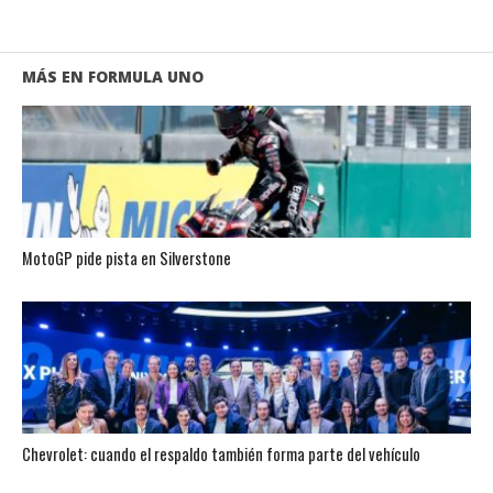
MÁS EN FORMULA UNO
MotoGP pide pista en Silverstone
Chevrolet: cuando el respaldo también forma parte del vehículo