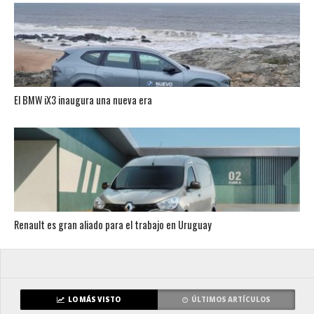
El BMW iX3 inaugura una nueva era
Renault es gran aliado para el trabajo en Uruguay
LO MÁS VISTO
ÚLTIMOS ARTÍCULOS