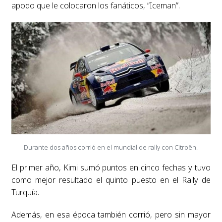
apodo que le colocaron los fanáticos, “Iceman”.
Durante dos años corrió en el mundial de rally con Citroën.
El primer año, Kimi sumó puntos en cinco fechas y tuvo
como mejor resultado el quinto puesto en el Rally de
Turquía.
Además, en esa época también corrió, pero sin mayor