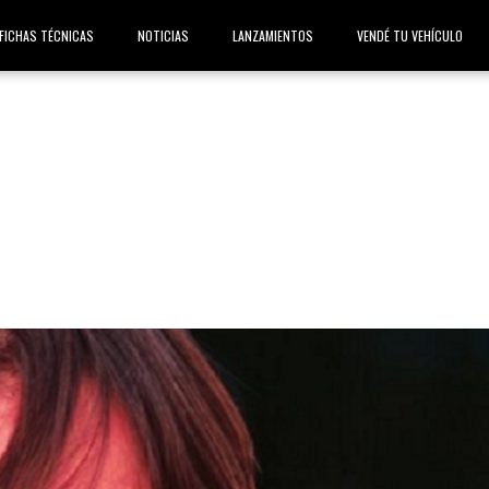
FICHAS TÉCNICAS
NOTICIAS
LANZAMIENTOS
VENDÉ TU VEHÍCULO