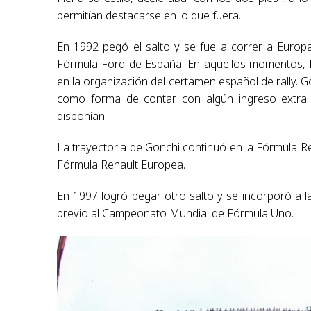
permitían destacarse en lo que fuera.
En 1992 pegó el salto y se fue a correr a Europa
Fórmula Ford de España. En aquellos momentos, D
en la organización del certamen español de rally. 
como forma de contar con algún ingreso extra
disponían.
La trayectoria de Gonchi continuó en la Fórmula Re
Fórmula Renault Europea.
En 1997 logró pegar otro salto y se incorporó a 
previo al Campeonato Mundial de Fórmula Uno.