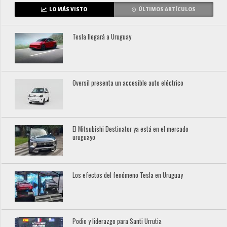
LO MÁS VISTO
ÚLTIMOS ARTÍCULOS
Tesla llegará a Uruguay
Oversil presenta un accesible auto eléctrico
El Mitsubishi Destinator ya está en el mercado
uruguayo
Los efectos del fenómeno Tesla en Uruguay
Podio y liderazgo para Santi Urrutia