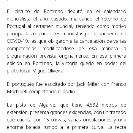
El circuito de Portimao debutó en el calendario
mundialista el año pasado, marcando el retorno de
Portugal al certamen mundial, teniendo como motivo
principal las restricciones impuestas por la pandemia de
COVID-19, las que obligaron a la cancelación de varias
competencias, modificándose de esa manera la
programación prevista originalmente. En esa primera
edición en Portimao, la victoria quedó en poder del
piloto local, Miguel Oliveira.
El portugués fue escoltado por Jack Miller, con Franco
Morbidelli completando el podio.
La pista de Algarve, que tiene 4.592 metros de
extensión, presenta grandes exigencias, con un trazado
que cuenta con 15 curvas, varias ondulaciones y una
enorme bajada rumbo a la primera curva. La recta